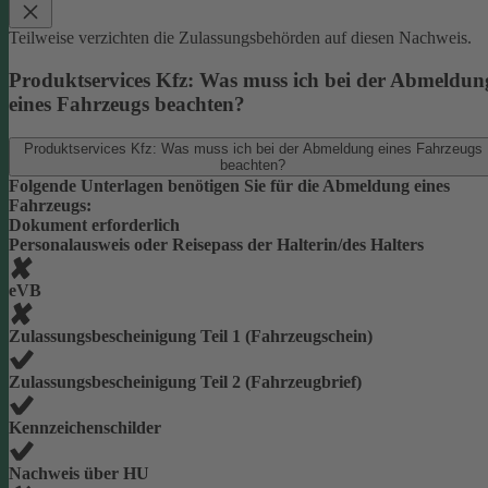
Teilweise verzichten die Zulassungsbehörden auf diesen Nachweis.
Produktservices Kfz: Was muss ich bei der Abmeldun
eines Fahrzeugs beachten?
Produktservices Kfz: Was muss ich bei der Abmeldung eines Fahrzeugs
beachten?
Folgende Unterlagen benötigen Sie für die Abmeldung eines
Fahrzeugs:
Dokument erforderlich
Personalausweis oder Reisepass der Halterin/des Halters
eVB
Zulassungsbescheinigung Teil 1 (Fahrzeugschein)
Zulassungsbescheinigung Teil 2 (Fahrzeugbrief)
Kennzeichenschilder
Nachweis über HU