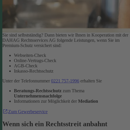
Sie sind selbstständig? Dann bieten wir Ihnen in Kooperation mit der
DAHAG Rechtsservices AG folgende Leistungen, wenn Sie im
Premium-Schutz versichert sind:
Webseiten-Check
Online-Vertrags-Check
AGB-Check
Inkasso-Rechtsschutz
Unter der Telefonnummer
0221 757-1996
erhalten Sie
Beratungs-Rechtsschutz
zum Thema
Unternehmensnachfolge
Informationen zur Möglichkeit der
Mediation
Zum Gewerbeservice
Wenn sich ein Rechtsstreit anbahnt