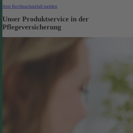
Jetzt Rechtsschutzfall melden
Unser Produktservice in der
Pflegeversicherung