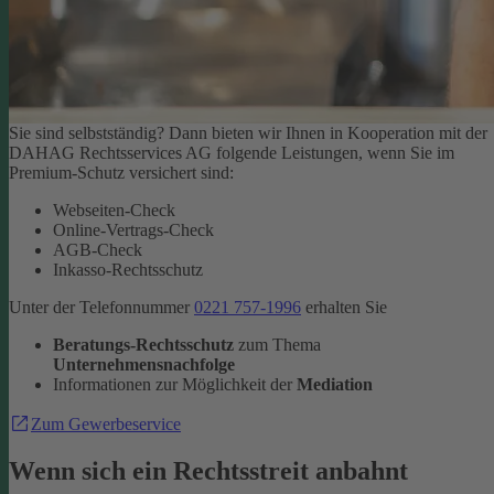
Sie sind selbstständig? Dann bieten wir Ihnen in Kooperation mit der
DAHAG Rechtsservices AG folgende Leistungen, wenn Sie im
Premium-Schutz versichert sind:
Webseiten-Check
Online-Vertrags-Check
AGB-Check
Inkasso-Rechtsschutz
Unter der Telefonnummer
0221 757-1996
erhalten Sie
Beratungs-Rechtsschutz
zum Thema
Unternehmensnachfolge
Informationen zur Möglichkeit der
Mediation
Zum Gewerbeservice
Wenn sich ein Rechtsstreit anbahnt