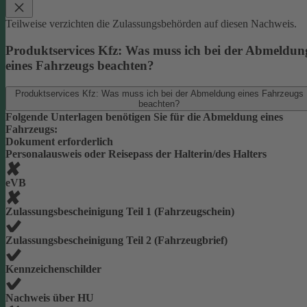
Teilweise verzichten die Zulassungsbehörden auf diesen Nachweis.
Produktservices Kfz: Was muss ich bei der Abmeldun
eines Fahrzeugs beachten?
Produktservices Kfz: Was muss ich bei der Abmeldung eines Fahrzeugs
beachten?
Folgende Unterlagen benötigen Sie für die Abmeldung eines
Fahrzeugs:
Dokument erforderlich
Personalausweis oder Reisepass der Halterin/des Halters
eVB
Zulassungsbescheinigung Teil 1 (Fahrzeugschein)
Zulassungsbescheinigung Teil 2 (Fahrzeugbrief)
Kennzeichenschilder
Nachweis über HU