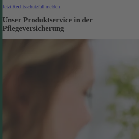
Jetzt Rechtsschutzfall melden
Unser Produktservice in der
Pflegeversicherung