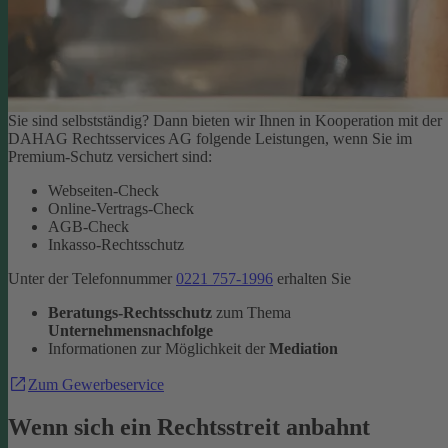
Sie sind selbstständig? Dann bieten wir Ihnen in Kooperation mit der
DAHAG Rechtsservices AG folgende Leistungen, wenn Sie im
Premium-Schutz versichert sind:
Webseiten-Check
Online-Vertrags-Check
AGB-Check
Inkasso-Rechtsschutz
Unter der Telefonnummer
0221 757-1996
erhalten Sie
Beratungs-Rechtsschutz
zum Thema
Unternehmensnachfolge
Informationen zur Möglichkeit der
Mediation
Zum Gewerbeservice
Wenn sich ein Rechtsstreit anbahnt