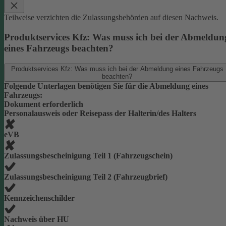
Teilweise verzichten die Zulassungsbehörden auf diesen Nachweis.
Produktservices Kfz: Was muss ich bei der Abmeldun
eines Fahrzeugs beachten?
Produktservices Kfz: Was muss ich bei der Abmeldung eines Fahrzeugs
beachten?
Folgende Unterlagen benötigen Sie für die Abmeldung eines
Fahrzeugs:
Dokument erforderlich
Personalausweis oder Reisepass der Halterin/des Halters
eVB
Zulassungsbescheinigung Teil 1 (Fahrzeugschein)
Zulassungsbescheinigung Teil 2 (Fahrzeugbrief)
Kennzeichenschilder
Nachweis über HU