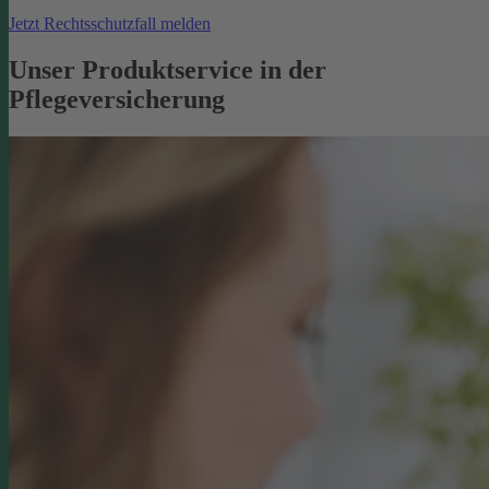
Jetzt Rechtsschutzfall melden
Unser Produktservice in der
Pflegeversicherung