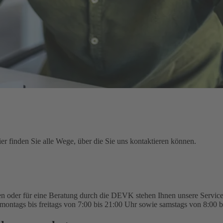
r finden Sie alle Wege, über die Sie uns kontaktieren können.
n oder für eine Beratung durch die DEVK stehen Ihnen unsere Service-
montags bis freitags von 7:00 bis 21:00 Uhr sowie samstags von 8:00 b