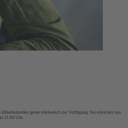
Mitarbeitenden gerne telefonisch zur Verfügung. Sie erreichen uns
is 21:00 Uhr.