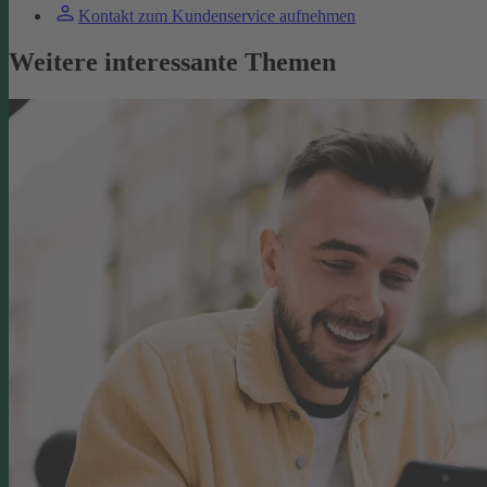
Kontakt zum Kundenservice aufnehmen
Weitere interessante Themen