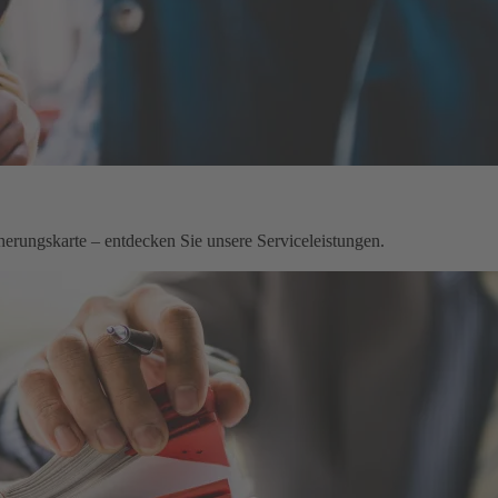
herungskarte – entdecken Sie unsere Serviceleistungen.