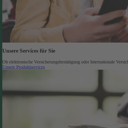
Unsere Services für Sie
Ob elektronische Versicherungsbestätigung oder Internationale Versic
Unsere Produktservices