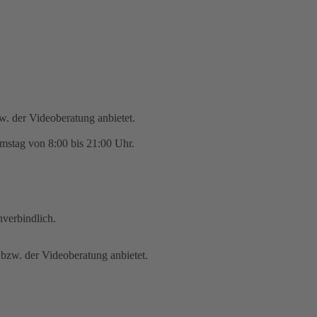
zw. der Videoberatung anbietet.
mstag von 8:00 bis 21:00 Uhr.
nverbindlich.
 bzw. der Videoberatung anbietet.