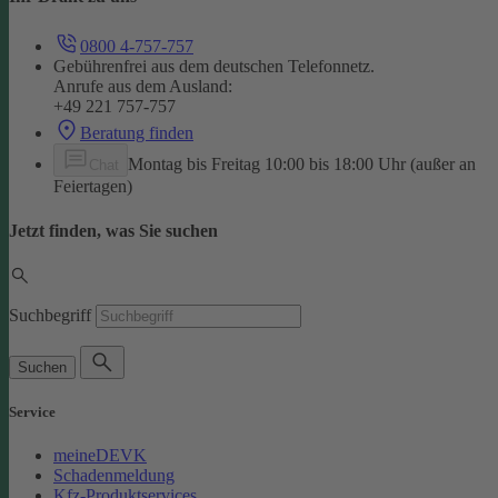
0800 4-757-757
Gebührenfrei aus dem deutschen Telefonnetz.
Anrufe aus dem Ausland:
+49 221 757-757
Beratung finden
Montag bis Freitag 10:00 bis 18:00 Uhr (außer an
Chat
Feiertagen)
Jetzt finden, was Sie suchen
Suchbegriff
Suchen
Service
meineDEVK
Schadenmeldung
Kfz-Produktservices