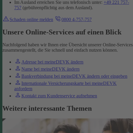
Im Ausland erreichen Sie uns telefonisch unter:
+49 221 757-
757
(gebührenpflichtig aus dem Ausland).
Schaden online melden
0800 4-757-757
Unsere Online-Services auf einen Blick
Nachfolgend haben wir Ihnen eine Übersicht unserer Online-Services
zusammengestellt, die Sie schnell und einfach nutzen können.
Adresse bei meineDEVK ändern
Name bei meineDEVK ändern
Bankverbindung bei meineDEVK ändern oder eingeben
Internationale Versicherungskarte bei meineDEVK
anfordern
Kontakt zum Kundenservice aufnehmen
Weitere interessante Themen