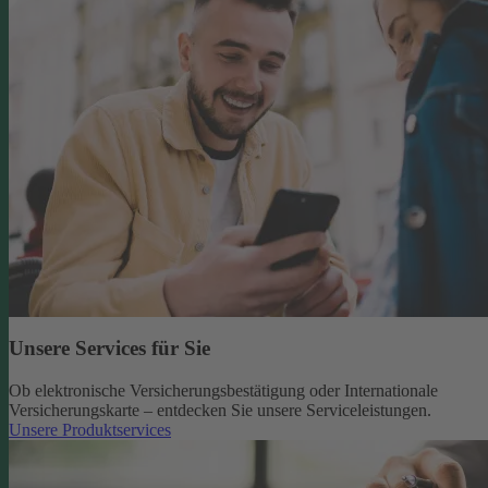
Unsere Services für Sie
Ob elektronische Versicherungsbestätigung oder Internationale
Versicherungskarte – entdecken Sie unsere Serviceleistungen.
Unsere Produktservices