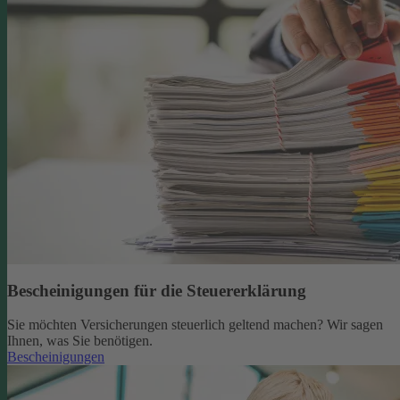
Bescheinigungen für die Steuererklärung
Sie möchten Versicherungen steuerlich geltend machen? Wir sagen
Ihnen, was Sie benötigen.
Bescheinigungen