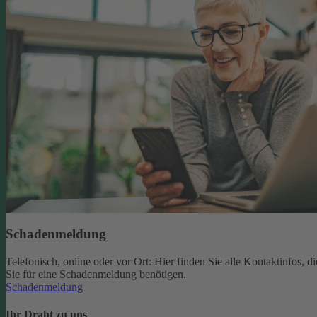
Schadenmeldung
Telefonisch, online oder vor Ort: Hier finden Sie alle Kontaktinfos, di
Sie für eine Schadenmeldung benötigen.
Schadenmeldung
Ihr Draht zu uns