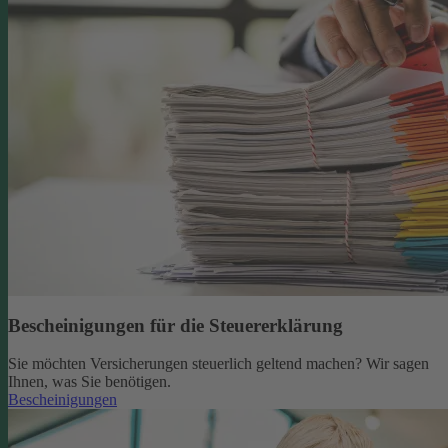
Bescheinigungen für die Steuererklärung
Sie möchten Versicherungen steuerlich geltend machen? Wir sagen
Ihnen, was Sie benötigen.
Bescheinigungen