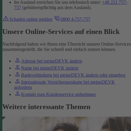
Im Ausland erreichen Sie uns telefonisch unter:
+49 221 757-
757
(gebührenpflichtig aus dem Ausland).
Schaden online melden
0800 4-757-757
Unsere Online-Services auf einen Blick
Nachfolgend haben wir Ihnen eine Übersicht unserer Online-Services
zusammengestellt, die Sie schnell und einfach nutzen können.
Adresse bei meineDEVK ändern
Name bei meineDEVK ändern
Bankverbindung bei meineDEVK ändern oder eingeben
Internationale Versicherungskarte bei meineDEVK
anfordern
Kontakt zum Kundenservice aufnehmen
Weitere interessante Themen