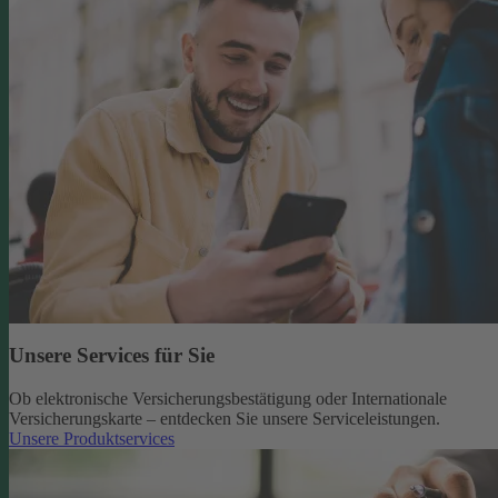
Unsere Services für Sie
Ob elektronische Versicherungsbestätigung oder Internationale
Versicherungskarte – entdecken Sie unsere Serviceleistungen.
Unsere Produktservices