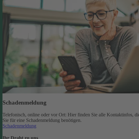
Schadenmeldung
Telefonisch, online oder vor Ort: Hier finden Sie alle Kontaktinfos, di
Sie für eine Schadenmeldung benötigen.
Schadenmeldung
Ihr Draht zu uns