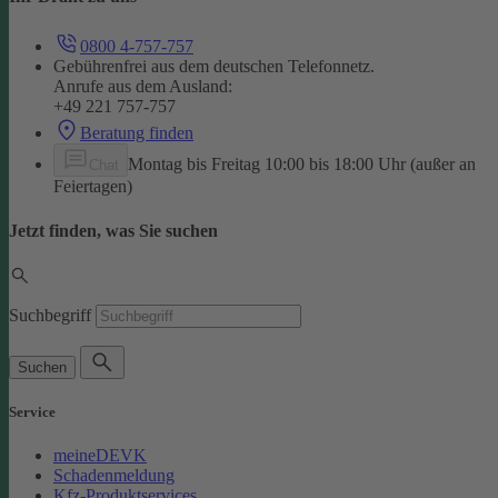
0800 4-757-757
Gebührenfrei aus dem deutschen Telefonnetz.
Anrufe aus dem Ausland:
+49 221 757-757
Beratung finden
Montag bis Freitag 10:00 bis 18:00 Uhr (außer an
Chat
Feiertagen)
Jetzt finden, was Sie suchen
Suchbegriff
Suchen
Service
meineDEVK
Schadenmeldung
Kfz-Produktservices