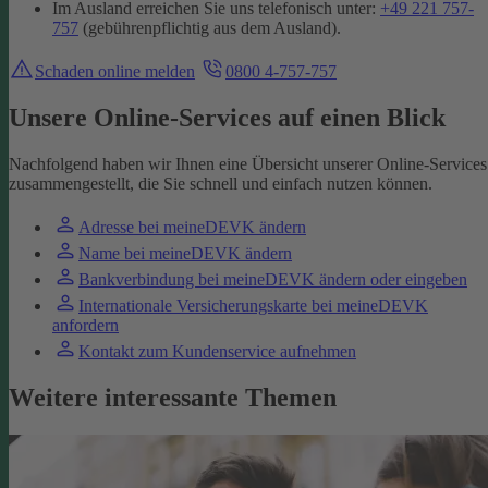
Im Ausland erreichen Sie uns telefonisch unter:
+49 221 757-
757
(gebührenpflichtig aus dem Ausland).
Schaden online melden
0800 4-757-757
Unsere Online-Services auf einen Blick
Nachfolgend haben wir Ihnen eine Übersicht unserer Online-Services
zusammengestellt, die Sie schnell und einfach nutzen können.
Adresse bei meineDEVK ändern
Name bei meineDEVK ändern
Bankverbindung bei meineDEVK ändern oder eingeben
Internationale Versicherungskarte bei meineDEVK
anfordern
Kontakt zum Kundenservice aufnehmen
Weitere interessante Themen