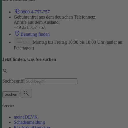
0800 4-757-757
Gebührenfrei aus dem deutschen Telefonnetz.
Anrufe aus dem Ausland:
+49 221 757-757
Beratung finden
Montag bis Freitag 10:00 bis 18:00 Uhr (außer an
Chat
Feiertagen)
Jetzt finden, was Sie suchen
Suchbegriff
Suchen
Service
meineDEVK
Schadenmeldung
Kfz-Produktservices