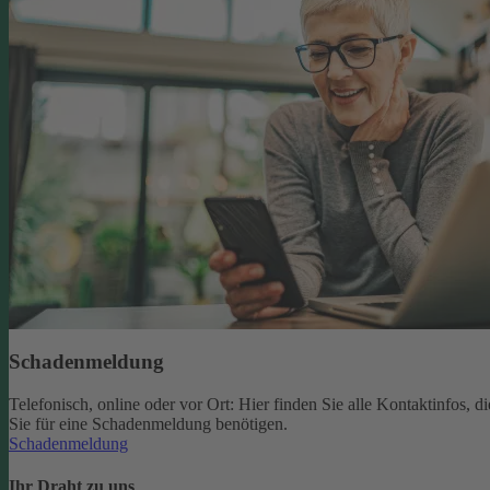
Schadenmeldung
Telefonisch, online oder vor Ort: Hier finden Sie alle Kontaktinfos, di
Sie für eine Schadenmeldung benötigen.
Schadenmeldung
Ihr Draht zu uns