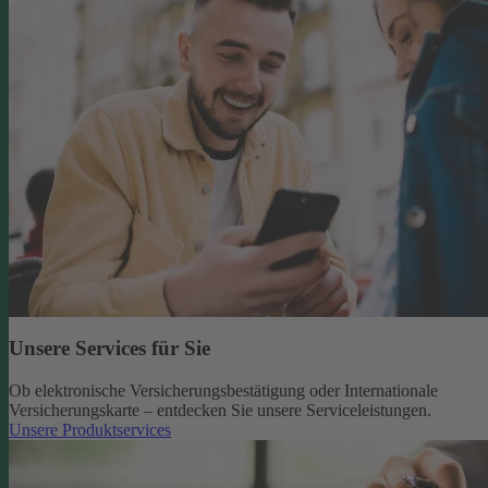
Unsere Services für Sie
Ob elektronische Versicherungsbestätigung oder Internationale
Versicherungskarte – entdecken Sie unsere Serviceleistungen.
Unsere Produktservices