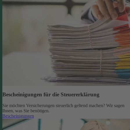
Bescheinigungen für die Steuererklärung
Sie möchten Versicherungen steuerlich geltend machen? Wir sagen
Ihnen, was Sie benötigen.
Bescheinigungen