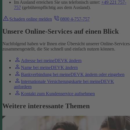
Im Ausland erreichen Sie uns telefonisch unter:
+49 221 757-
757
(gebührenpflichtig aus dem Ausland).
Schaden online melden
0800 4-757-757
Unsere Online-Services auf einen Blick
Nachfolgend haben wir Ihnen eine Übersicht unserer Online-Services
zusammengestellt, die Sie schnell und einfach nutzen können.
Adresse bei meineDEVK ändern
Name bei meineDEVK ändern
Bankverbindung bei meineDEVK ändern oder eingeben
Internationale Versicherungskarte bei meineDEVK
anfordern
Kontakt zum Kundenservice aufnehmen
Weitere interessante Themen