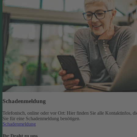
Schadenmeldung
Telefonisch, online oder vor Ort: Hier finden Sie alle Kontaktinfos, di
Sie für eine Schadenmeldung benötigen.
Schadenmeldung
Ihr Draht zu uns