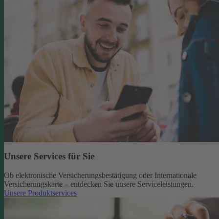
Unsere Services für Sie
Ob elektronische Versicherungsbestätigung oder Internationale
Versicherungskarte – entdecken Sie unsere Serviceleistungen.
Unsere Produktservices