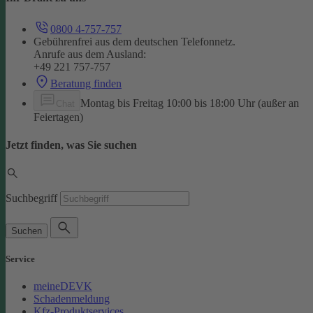
0800 4-757-757
Gebührenfrei aus dem deutschen Telefonnetz.
Anrufe aus dem Ausland:
+49 221 757-757
Beratung finden
Montag bis Freitag 10:00 bis 18:00 Uhr (außer an
Chat
Feiertagen)
Jetzt finden, was Sie suchen
Suchbegriff
Suchen
Service
meineDEVK
Schadenmeldung
Kfz-Produktservices