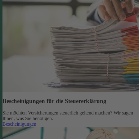
Bescheinigungen für die Steuererklärung
Sie möchten Versicherungen steuerlich geltend machen? Wir sagen
Ihnen, was Sie benötigen.
Bescheinigungen