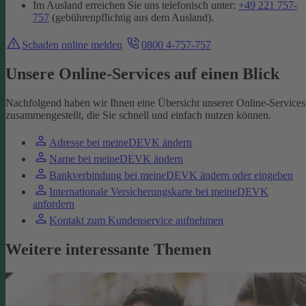
Im Ausland erreichen Sie uns telefonisch unter:
+49 221 757-
757
(gebührenpflichtig aus dem Ausland).
Schaden online melden
0800 4-757-757
Unsere Online-Services auf einen Blick
Nachfolgend haben wir Ihnen eine Übersicht unserer Online-Services
zusammengestellt, die Sie schnell und einfach nutzen können.
Adresse bei meineDEVK ändern
Name bei meineDEVK ändern
Bankverbindung bei meineDEVK ändern oder eingeben
Internationale Versicherungskarte bei meineDEVK
anfordern
Kontakt zum Kundenservice aufnehmen
Weitere interessante Themen