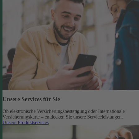
Unsere Services für Sie
Ob elektronische Versicherungsbestätigung oder Internationale
Versicherungskarte – entdecken Sie unsere Serviceleistungen.
Unsere Produktservices