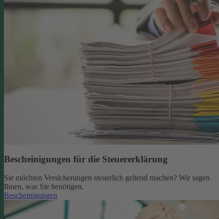
Bescheinigungen für die Steuererklärung
Sie möchten Versicherungen steuerlich geltend machen? Wir sagen
Ihnen, was Sie benötigen.
Bescheinigungen