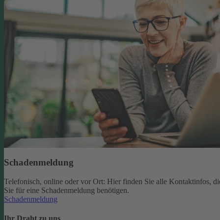
Schadenmeldung
Telefonisch, online oder vor Ort: Hier finden Sie alle Kontaktinfos, di
Sie für eine Schadenmeldung benötigen.
Schadenmeldung
Ihr Draht zu uns