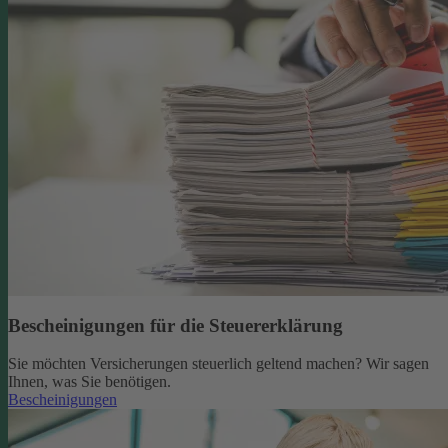
Bescheinigungen für die Steuererklärung
Sie möchten Versicherungen steuerlich geltend machen? Wir sagen
Ihnen, was Sie benötigen.
Bescheinigungen