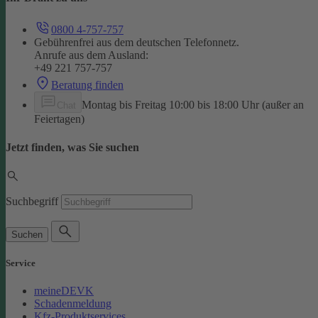
0800 4-757-757
Gebührenfrei aus dem deutschen Telefonnetz.
Anrufe aus dem Ausland:
+49 221 757-757
Beratung finden
Montag bis Freitag 10:00 bis 18:00 Uhr (außer an
Chat
Feiertagen)
Jetzt finden, was Sie suchen
Suchbegriff
Suchen
Service
meineDEVK
Schadenmeldung
Kfz-Produktservices