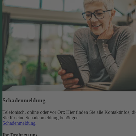
Schadenmeldung
Telefonisch, online oder vor Ort: Hier finden Sie alle Kontaktinfos, di
Sie für eine Schadenmeldung benötigen.
Schadenmeldung
Ihr Draht zu uns