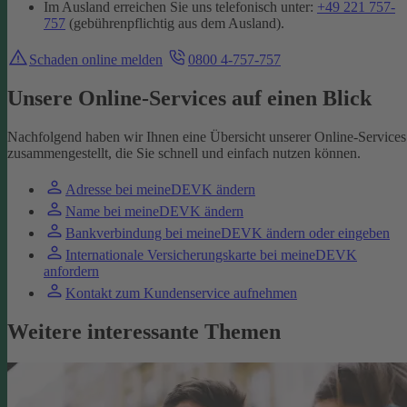
Im Ausland erreichen Sie uns telefonisch unter:
+49 221 757-
757
(gebührenpflichtig aus dem Ausland).
Schaden online melden
0800 4-757-757
Unsere Online-Services auf einen Blick
Nachfolgend haben wir Ihnen eine Übersicht unserer Online-Services
zusammengestellt, die Sie schnell und einfach nutzen können.
Adresse bei meineDEVK ändern
Name bei meineDEVK ändern
Bankverbindung bei meineDEVK ändern oder eingeben
Internationale Versicherungskarte bei meineDEVK
anfordern
Kontakt zum Kundenservice aufnehmen
Weitere interessante Themen