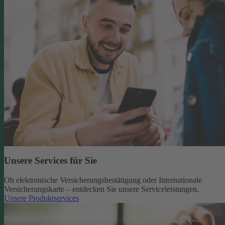
Unsere Services für Sie
Ob elektronische Versicherungsbestätigung oder Internationale
Versicherungskarte – entdecken Sie unsere Serviceleistungen.
Unsere Produktservices