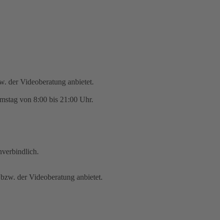
zw. der Videoberatung anbietet.
mstag von 8:00 bis 21:00 Uhr.
nverbindlich.
 bzw. der Videoberatung anbietet.