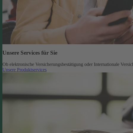
Unsere Services für Sie
Ob elektronische Versicherungsbestätigung oder Internationale Versic
Unsere Produktservices