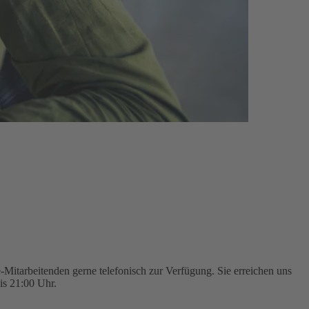
Mitarbeitenden gerne telefonisch zur Verfügung. Sie erreichen uns
is 21:00 Uhr.