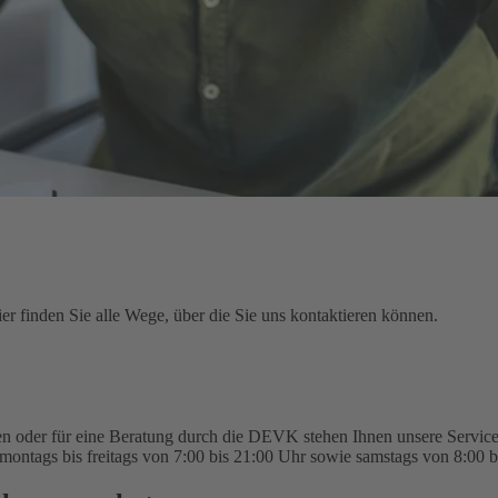
r finden Sie alle Wege, über die Sie uns kontaktieren können.
n oder für eine Beratung durch die DEVK stehen Ihnen unsere Service-
montags bis freitags von 7:00 bis 21:00 Uhr sowie samstags von 8:00 b