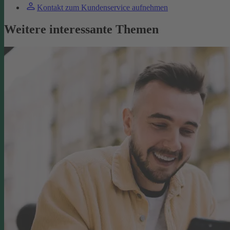
Kontakt zum Kundenservice aufnehmen
Weitere interessante Themen