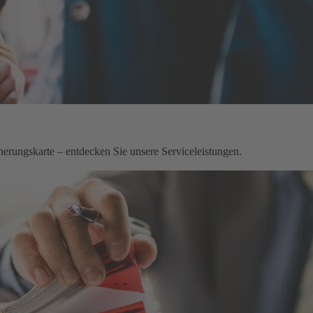
herungskarte – entdecken Sie unsere Serviceleistungen.