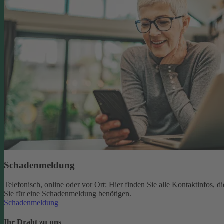
Schadenmeldung
Telefonisch, online oder vor Ort: Hier finden Sie alle Kontaktinfos, di
Sie für eine Schadenmeldung benötigen.
Schadenmeldung
Ihr Draht zu uns