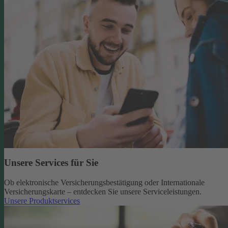
Unsere Services für Sie
Ob elektronische Versicherungsbestätigung oder Internationale
Versicherungskarte – entdecken Sie unsere Serviceleistungen.
Unsere Produktservices