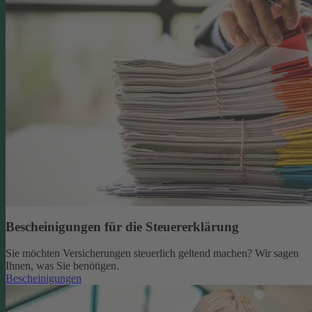
Bescheinigungen für die Steuererklärung
Sie möchten Versicherungen steuerlich geltend machen? Wir sagen
Ihnen, was Sie benötigen.
Bescheinigungen