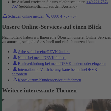
Im Ausland erreichen Sie uns telefonisch unter:
+49 221 757-
757
(gebührenpflichtig aus dem Ausland).
Schaden online melden
0800 4-757-757
Unsere Online-Services auf einen Blick
Nachfolgend haben wir Ihnen eine Übersicht unserer Online-Services
zusammengestellt, die Sie schnell und einfach nutzen können.
Adresse bei meineDEVK ändern
Name bei meineDEVK ändern
Bankverbindung bei meineDEVK ändern oder eingeben
Internationale Versicherungskarte bei meineDEVK
anfordern
Kontakt zum Kundenservice aufnehmen
Weitere interessante Themen