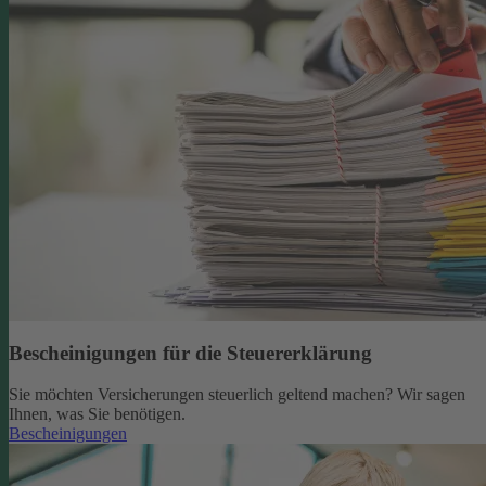
Bescheinigungen für die Steuererklärung
Sie möchten Versicherungen steuerlich geltend machen? Wir sagen
Ihnen, was Sie benötigen.
Bescheinigungen