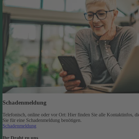
Schadenmeldung
Telefonisch, online oder vor Ort: Hier finden Sie alle Kontaktinfos, di
Sie für eine Schadenmeldung benötigen.
Schadenmeldung
Ihr Draht zu uns