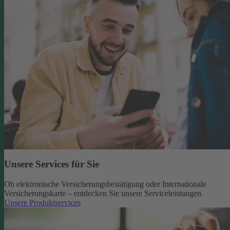
Unsere Services für Sie
Ob elektronische Versicherungsbestätigung oder Internationale
Versicherungskarte – entdecken Sie unsere Serviceleistungen.
Unsere Produktservices