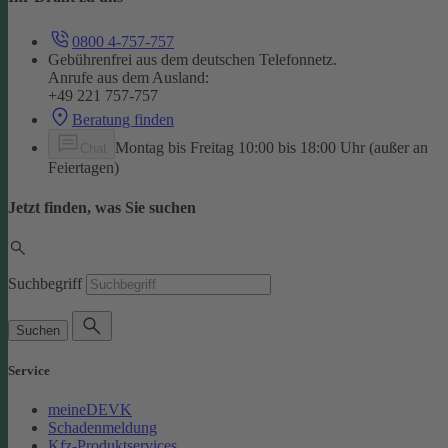
0800 4-757-757
Gebührenfrei aus dem deutschen Telefonnetz.
Anrufe aus dem Ausland:
+49 221 757-757
Beratung finden
Montag bis Freitag 10:00 bis 18:00 Uhr (außer an
Chat
Feiertagen)
Jetzt finden, was Sie suchen
Suchbegriff
Suchen
Service
meineDEVK
Schadenmeldung
Kfz-Produktservices