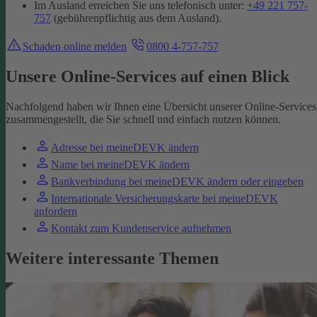
Im Ausland erreichen Sie uns telefonisch unter:
+49 221 757-
757
(gebührenpflichtig aus dem Ausland).
Schaden online melden
0800 4-757-757
Unsere Online-Services auf einen Blick
Nachfolgend haben wir Ihnen eine Übersicht unserer Online-Services
zusammengestellt, die Sie schnell und einfach nutzen können.
Adresse bei meineDEVK ändern
Name bei meineDEVK ändern
Bankverbindung bei meineDEVK ändern oder eingeben
Internationale Versicherungskarte bei meineDEVK
anfordern
Kontakt zum Kundenservice aufnehmen
Weitere interessante Themen