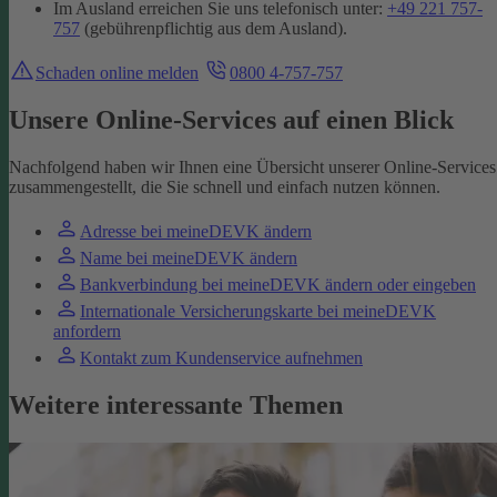
Im Ausland erreichen Sie uns telefonisch unter:
+49 221 757-
757
(gebührenpflichtig aus dem Ausland).
Schaden online melden
0800 4-757-757
Unsere Online-Services auf einen Blick
Nachfolgend haben wir Ihnen eine Übersicht unserer Online-Services
zusammengestellt, die Sie schnell und einfach nutzen können.
Adresse bei meineDEVK ändern
Name bei meineDEVK ändern
Bankverbindung bei meineDEVK ändern oder eingeben
Internationale Versicherungskarte bei meineDEVK
anfordern
Kontakt zum Kundenservice aufnehmen
Weitere interessante Themen