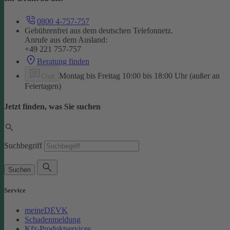
0800 4-757-757
Gebührenfrei aus dem deutschen Telefonnetz.
Anrufe aus dem Ausland:
+49 221 757-757
Beratung finden
Montag bis Freitag 10:00 bis 18:00 Uhr (außer an
Chat
Feiertagen)
Jetzt finden, was Sie suchen
Suchbegriff
Suchen
Service
meineDEVK
Schadenmeldung
Kfz-Produktservices