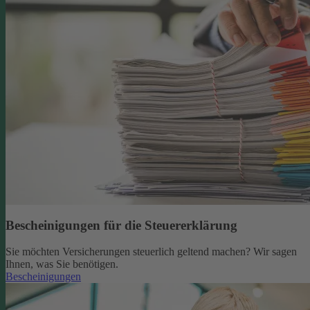
Bescheinigungen für die Steuererklärung
Sie möchten Versicherungen steuerlich geltend machen? Wir sagen
Ihnen, was Sie benötigen.
Bescheinigungen