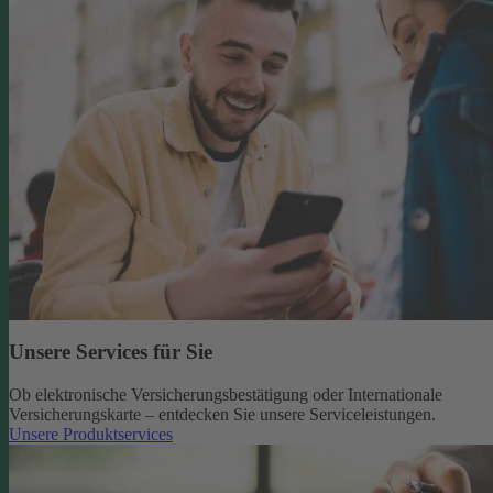
Unsere Services für Sie
Ob elektronische Versicherungsbestätigung oder Internationale
Versicherungskarte – entdecken Sie unsere Serviceleistungen.
Unsere Produktservices