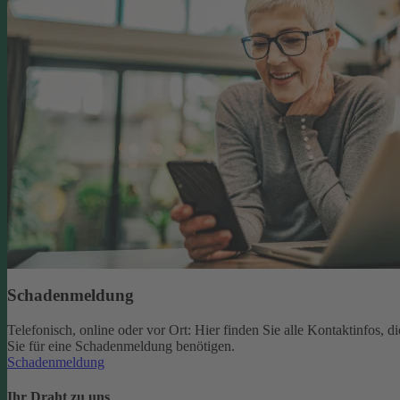
Schadenmeldung
Telefonisch, online oder vor Ort: Hier finden Sie alle Kontaktinfos, di
Sie für eine Schadenmeldung benötigen.
Schadenmeldung
Ihr Draht zu uns