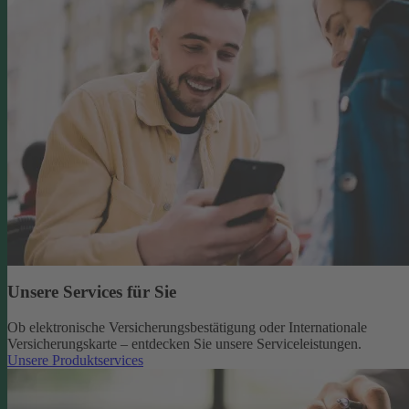
Unsere Services für Sie
Ob elektronische Versicherungsbestätigung oder Internationale
Versicherungskarte – entdecken Sie unsere Serviceleistungen.
Unsere Produktservices