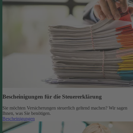
Bescheinigungen für die Steuererklärung
Sie möchten Versicherungen steuerlich geltend machen? Wir sagen
Ihnen, was Sie benötigen.
Bescheinigungen