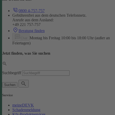
0800 4-757-757
Gebührenfrei aus dem deutschen Telefonnetz.
Anrufe aus dem Ausland:
+49 221 757-757
Beratung finden
Montag bis Freitag 10:00 bis 18:00 Uhr (außer an
Chat
Feiertagen)
Jetzt finden, was Sie suchen
Suchbegriff
Suchen
Service
meineDEVK
Schadenmeldung
Kfz-Produktservices