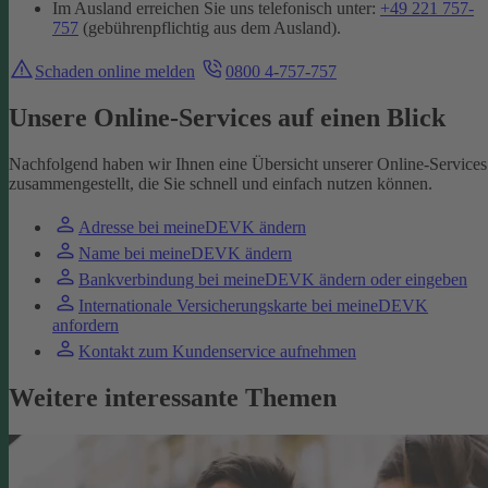
Im Ausland erreichen Sie uns telefonisch unter:
+49 221 757-
757
(gebührenpflichtig aus dem Ausland).
Schaden online melden
0800 4-757-757
Unsere Online-Services auf einen Blick
Nachfolgend haben wir Ihnen eine Übersicht unserer Online-Services
zusammengestellt, die Sie schnell und einfach nutzen können.
Adresse bei meineDEVK ändern
Name bei meineDEVK ändern
Bankverbindung bei meineDEVK ändern oder eingeben
Internationale Versicherungskarte bei meineDEVK
anfordern
Kontakt zum Kundenservice aufnehmen
Weitere interessante Themen