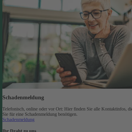
Schadenmeldung
Telefonisch, online oder vor Ort: Hier finden Sie alle Kontaktinfos, di
Sie für eine Schadenmeldung benötigen.
Schadenmeldung
Ihr Draht zu uns