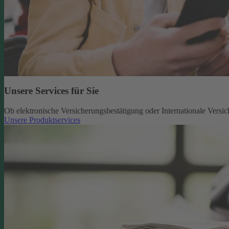
Unsere Services für Sie
Ob elektronische Versicherungsbestätigung oder Internationale Versic
Unsere Produktservices