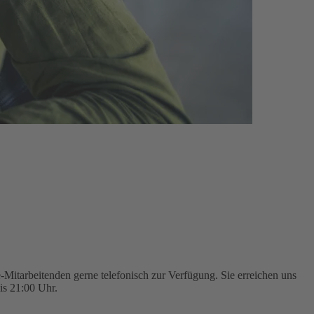
Mitarbeitenden gerne telefonisch zur Verfügung. Sie erreichen uns
is 21:00 Uhr.