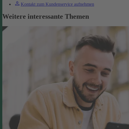
Kontakt zum Kundenservice aufnehmen
Weitere interessante Themen