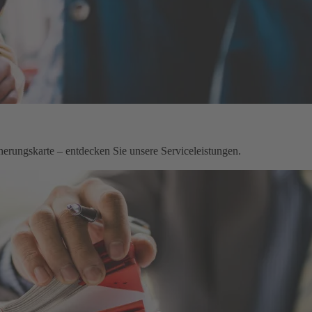
herungskarte – entdecken Sie unsere Serviceleistungen.