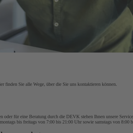
r finden Sie alle Wege, über die Sie uns kontaktieren können.
n oder für eine Beratung durch die DEVK stehen Ihnen unsere Service-
montags bis freitags von 7:00 bis 21:00 Uhr sowie samstags von 8:00 b