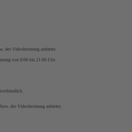
zw. der Videoberatung anbietet.
mstag von 8:00 bis 21:00 Uhr.
nverbindlich.
 bzw. der Videoberatung anbietet.