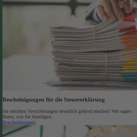
Bescheinigungen für die Steuererklärung
Sie möchten Versicherungen steuerlich geltend machen? Wir sagen
Ihnen, was Sie benötigen.
Bescheinigungen