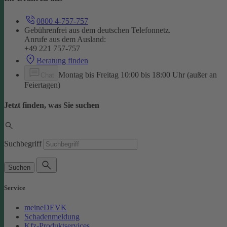
0800 4-757-757
Gebührenfrei aus dem deutschen Telefonnetz.
Anrufe aus dem Ausland:
+49 221 757-757
Beratung finden
Montag bis Freitag 10:00 bis 18:00 Uhr (außer an
Chat
Feiertagen)
Jetzt finden, was Sie suchen
Suchbegriff
Suchen
Service
meineDEVK
Schadenmeldung
Kfz-Produktservices