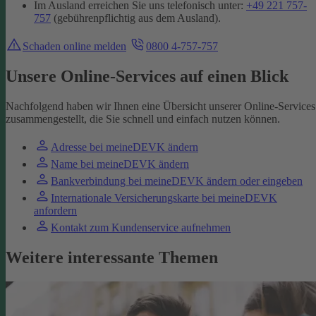
Im Ausland erreichen Sie uns telefonisch unter:
+49 221 757-
757
(gebührenpflichtig aus dem Ausland).
Schaden online melden
0800 4-757-757
Unsere Online-Services auf einen Blick
Nachfolgend haben wir Ihnen eine Übersicht unserer Online-Services
zusammengestellt, die Sie schnell und einfach nutzen können.
Adresse bei meineDEVK ändern
Name bei meineDEVK ändern
Bankverbindung bei meineDEVK ändern oder eingeben
Internationale Versicherungskarte bei meineDEVK
anfordern
Kontakt zum Kundenservice aufnehmen
Weitere interessante Themen