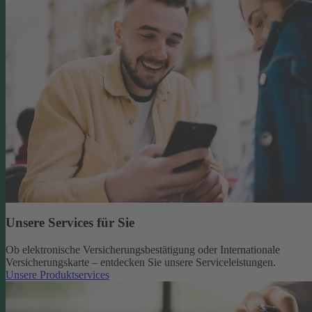
Unsere Services für Sie
Ob elektronische Versicherungsbestätigung oder Internationale
Versicherungskarte – entdecken Sie unsere Serviceleistungen.
Unsere Produktservices