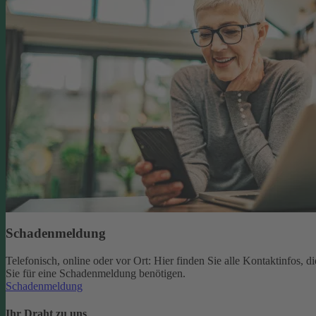
Schadenmeldung
Telefonisch, online oder vor Ort: Hier finden Sie alle Kontaktinfos, di
Sie für eine Schadenmeldung benötigen.
Schadenmeldung
Ihr Draht zu uns