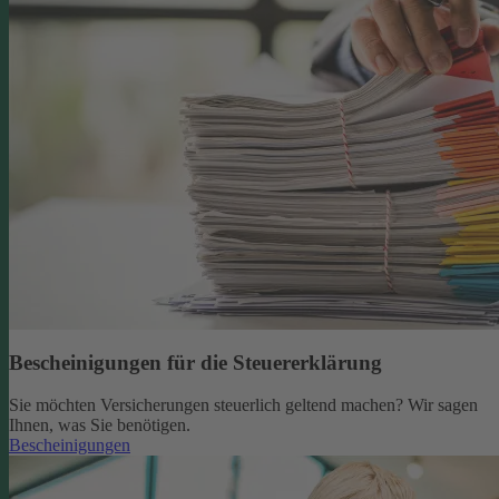
Bescheinigungen für die Steuererklärung
Sie möchten Versicherungen steuerlich geltend machen? Wir sagen
Ihnen, was Sie benötigen.
Bescheinigungen