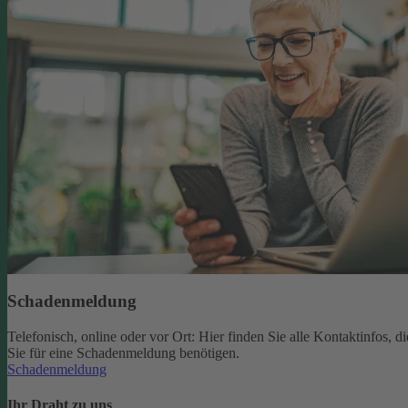
Schadenmeldung
Telefonisch, online oder vor Ort: Hier finden Sie alle Kontaktinfos, di
Sie für eine Schadenmeldung benötigen.
Schadenmeldung
Ihr Draht zu uns