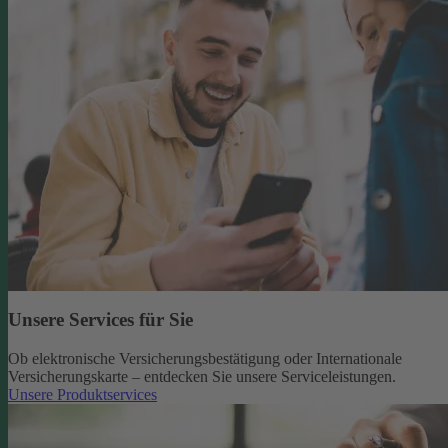
Unsere Services für Sie
Ob elektronische Versicherungsbestätigung oder Internationale
Versicherungskarte – entdecken Sie unsere Serviceleistungen.
Unsere Produktservices