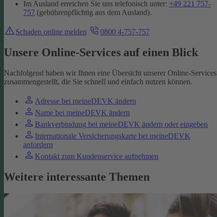
Im Ausland erreichen Sie uns telefonisch unter:
+49 221 757-
757
(gebührenpflichtig aus dem Ausland).
Schaden online melden
0800 4-757-757
Unsere Online-Services auf einen Blick
Nachfolgend haben wir Ihnen eine Übersicht unserer Online-Services
zusammengestellt, die Sie schnell und einfach nutzen können.
Adresse bei meineDEVK ändern
Name bei meineDEVK ändern
Bankverbindung bei meineDEVK ändern oder eingeben
Internationale Versicherungskarte bei meineDEVK
anfordern
Kontakt zum Kundenservice aufnehmen
Weitere interessante Themen