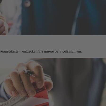
herungskarte – entdecken Sie unsere Serviceleistungen.