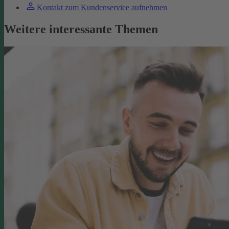
Kontakt zum Kundenservice aufnehmen
Weitere interessante Themen