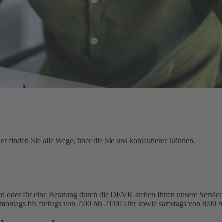
r finden Sie alle Wege, über die Sie uns kontaktieren können.
n oder für eine Beratung durch die DEVK stehen Ihnen unsere Service-
montags bis freitags von 7:00 bis 21:00 Uhr sowie samstags von 8:00 b