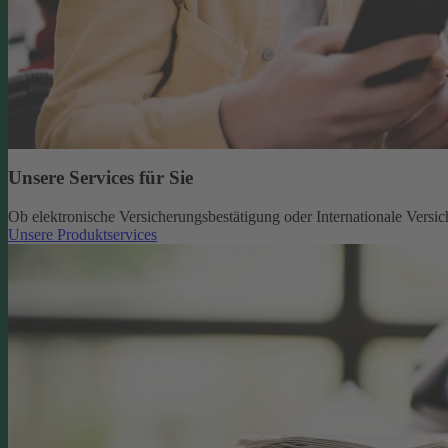
Unsere Services für Sie
Ob elektronische Versicherungsbestätigung oder Internationale Versic
Unsere Produktservices