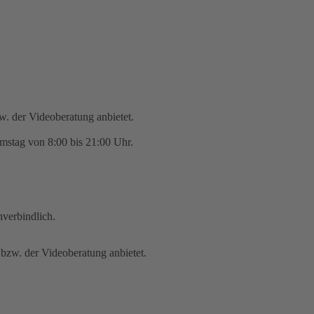
zw. der Videoberatung anbietet.
mstag von 8:00 bis 21:00 Uhr.
nverbindlich.
 bzw. der Videoberatung anbietet.