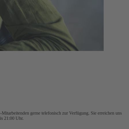
Mitarbeitenden gerne telefonisch zur Verfügung. Sie erreichen uns
is 21:00 Uhr.