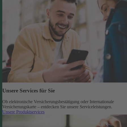
Unsere Services für Sie
Ob elektronische Versicherungsbestätigung oder Internationale
Versicherungskarte – entdecken Sie unsere Serviceleistungen.
Unsere Produktservices