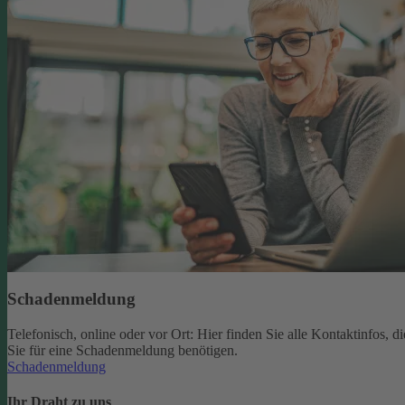
Schadenmeldung
Telefonisch, online oder vor Ort: Hier finden Sie alle Kontaktinfos, di
Sie für eine Schadenmeldung benötigen.
Schadenmeldung
Ihr Draht zu uns