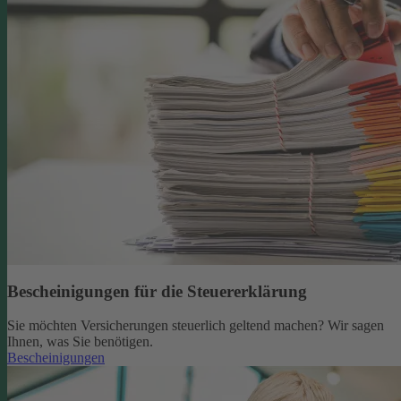
Bescheinigungen für die Steuererklärung
Sie möchten Versicherungen steuerlich geltend machen? Wir sagen
Ihnen, was Sie benötigen.
Bescheinigungen