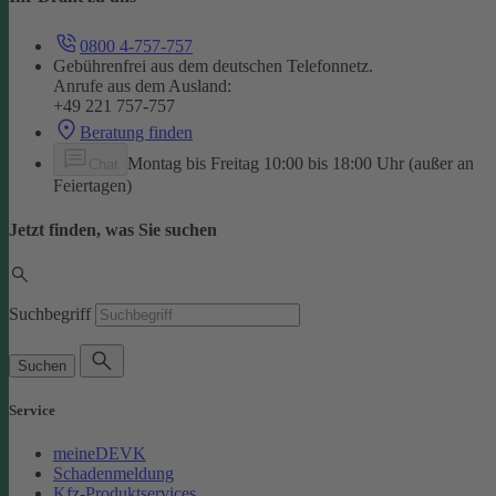
0800 4-757-757
Gebührenfrei aus dem deutschen Telefonnetz.
Anrufe aus dem Ausland:
+49 221 757-757
Beratung finden
Montag bis Freitag 10:00 bis 18:00 Uhr (außer an
Chat
Feiertagen)
Jetzt finden, was Sie suchen
Suchbegriff
Suchen
Service
meineDEVK
Schadenmeldung
Kfz-Produktservices