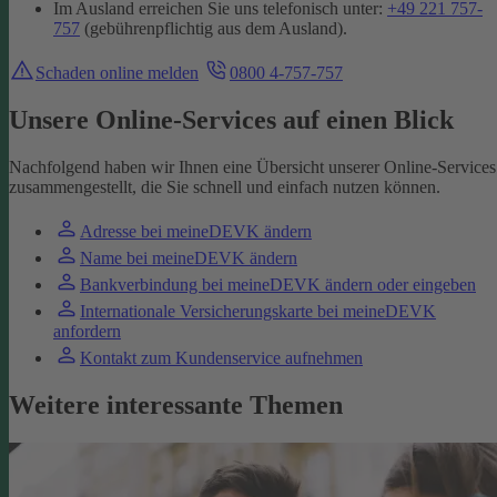
Im Ausland erreichen Sie uns telefonisch unter:
+49 221 757-
757
(gebührenpflichtig aus dem Ausland).
Schaden online melden
0800 4-757-757
Unsere Online-Services auf einen Blick
Nachfolgend haben wir Ihnen eine Übersicht unserer Online-Services
zusammengestellt, die Sie schnell und einfach nutzen können.
Adresse bei meineDEVK ändern
Name bei meineDEVK ändern
Bankverbindung bei meineDEVK ändern oder eingeben
Internationale Versicherungskarte bei meineDEVK
anfordern
Kontakt zum Kundenservice aufnehmen
Weitere interessante Themen