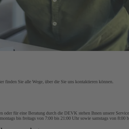
r finden Sie alle Wege, über die Sie uns kontaktieren können.
n oder für eine Beratung durch die DEVK stehen Ihnen unsere Service-
montags bis freitags von 7:00 bis 21:00 Uhr sowie samstags von 8:00 b