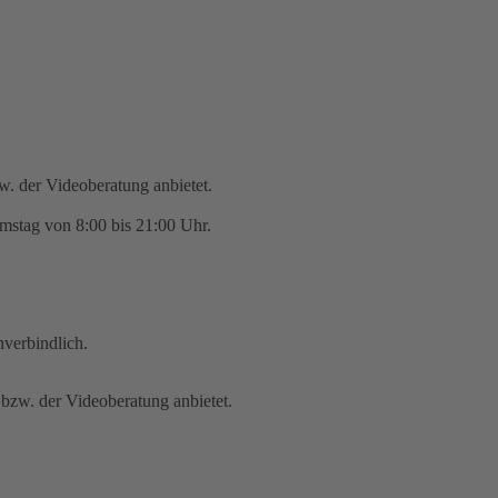
zw. der Videoberatung anbietet.
mstag von 8:00 bis 21:00 Uhr.
nverbindlich.
 bzw. der Videoberatung anbietet.