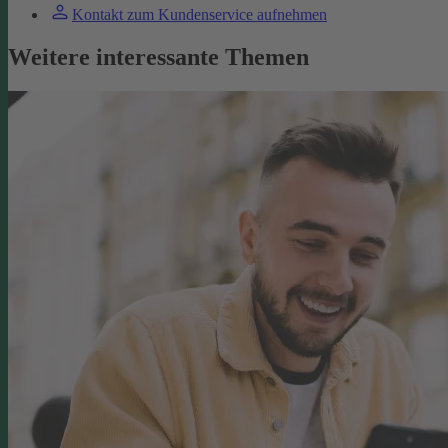
Kontakt zum Kundenservice aufnehmen
Weitere interessante Themen