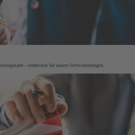
herungskarte – entdecken Sie unsere Serviceleistungen.