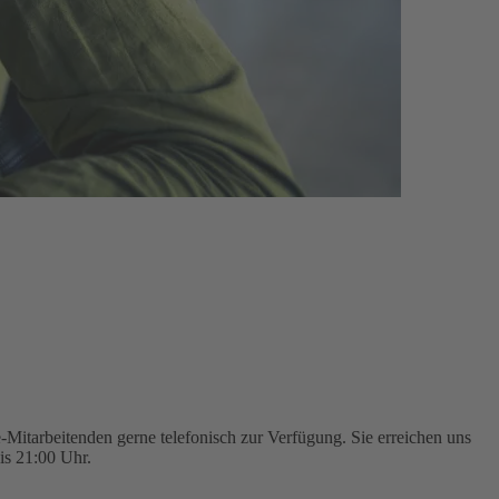
Mitarbeitenden gerne telefonisch zur Verfügung. Sie erreichen uns
is 21:00 Uhr.