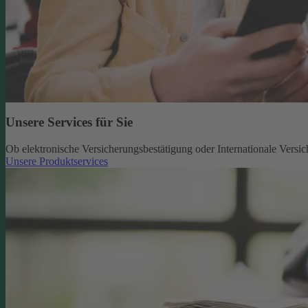
Unsere Services für Sie
Ob elektronische Versicherungsbestätigung oder Internationale Versic
Unsere Produktservices