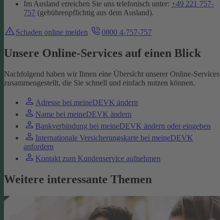
Im Ausland erreichen Sie uns telefonisch unter:
+49 221 757-
757
(gebührenpflichtig aus dem Ausland).
Schaden online melden
0800 4-757-757
Unsere Online-Services auf einen Blick
Nachfolgend haben wir Ihnen eine Übersicht unserer Online-Services
zusammengestellt, die Sie schnell und einfach nutzen können.
Adresse bei meineDEVK ändern
Name bei meineDEVK ändern
Bankverbindung bei meineDEVK ändern oder eingeben
Internationale Versicherungskarte bei meineDEVK
anfordern
Kontakt zum Kundenservice aufnehmen
Weitere interessante Themen