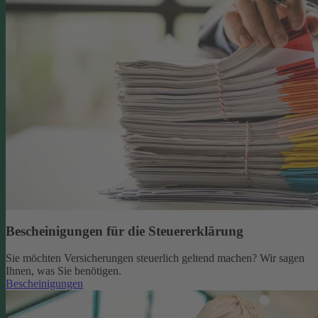
Bescheinigungen für die Steuererklärung
Sie möchten Versicherungen steuerlich geltend machen? Wir sagen
Ihnen, was Sie benötigen.
Bescheinigungen