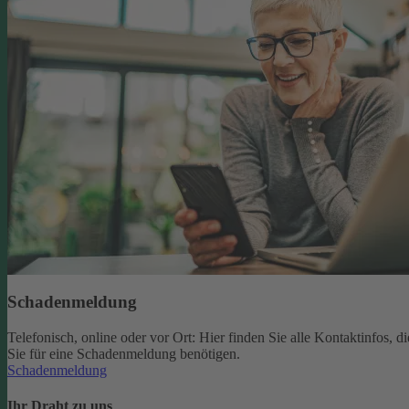
Schadenmeldung
Telefonisch, online oder vor Ort: Hier finden Sie alle Kontaktinfos, di
Sie für eine Schadenmeldung benötigen.
Schadenmeldung
Ihr Draht zu uns