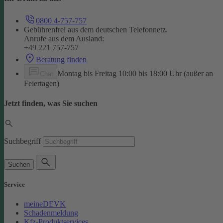
0800 4-757-757
Gebührenfrei aus dem deutschen Telefonnetz.
Anrufe aus dem Ausland:
+49 221 757-757
Beratung finden
Montag bis Freitag 10:00 bis 18:00 Uhr (außer an
Chat
Feiertagen)
Jetzt finden, was Sie suchen
Suchbegriff
Suchen
Service
meineDEVK
Schadenmeldung
Kfz-Produktservices