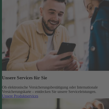
Unsere Services für Sie
Ob elektronische Versicherungsbestätigung oder Internationale
Versicherungskarte – entdecken Sie unsere Serviceleistungen.
Unsere Produktservices