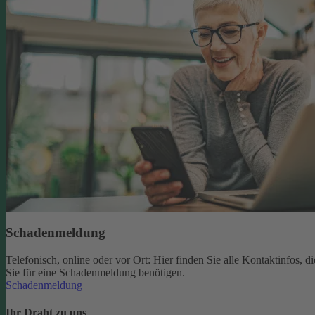
Schadenmeldung
Telefonisch, online oder vor Ort: Hier finden Sie alle Kontaktinfos, di
Sie für eine Schadenmeldung benötigen.
Schadenmeldung
Ihr Draht zu uns