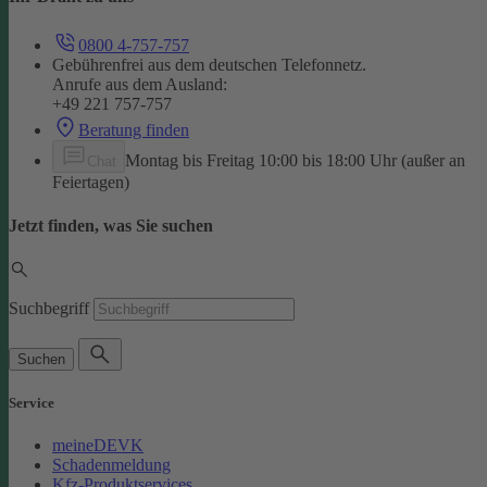
0800 4-757-757
Gebührenfrei aus dem deutschen Telefonnetz.
Anrufe aus dem Ausland:
+49 221 757-757
Beratung finden
Montag bis Freitag 10:00 bis 18:00 Uhr (außer an
Chat
Feiertagen)
Jetzt finden, was Sie suchen
Suchbegriff
Suchen
Service
meineDEVK
Schadenmeldung
Kfz-Produktservices