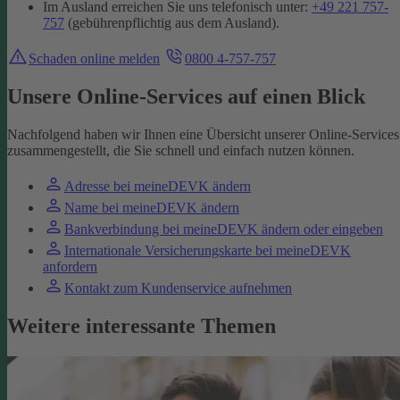
Im Ausland erreichen Sie uns telefonisch unter:
+49 221 757-
757
(gebührenpflichtig aus dem Ausland).
Schaden online melden
0800 4-757-757
Unsere Online-Services auf einen Blick
Nachfolgend haben wir Ihnen eine Übersicht unserer Online-Services
zusammengestellt, die Sie schnell und einfach nutzen können.
Adresse bei meineDEVK ändern
Name bei meineDEVK ändern
Bankverbindung bei meineDEVK ändern oder eingeben
Internationale Versicherungskarte bei meineDEVK
anfordern
Kontakt zum Kundenservice aufnehmen
Weitere interessante Themen