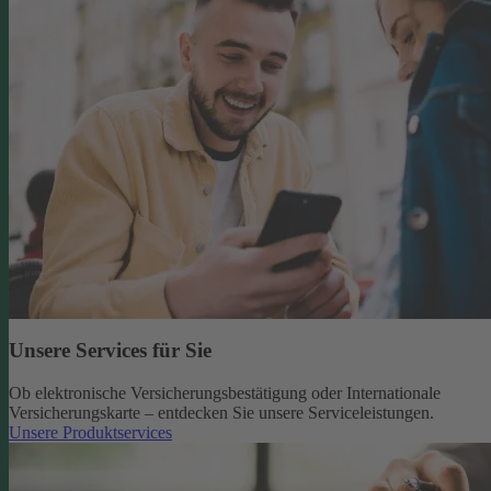
Unsere Services für Sie
Ob elektronische Versicherungsbestätigung oder Internationale
Versicherungskarte – entdecken Sie unsere Serviceleistungen.
Unsere Produktservices