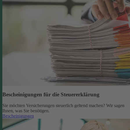
Bescheinigungen für die Steuererklärung
Sie möchten Versicherungen steuerlich geltend machen? Wir sagen
Ihnen, was Sie benötigen.
Bescheinigungen