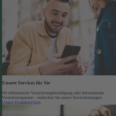
Unsere Services für Sie
Ob elektronische Versicherungsbestätigung oder Internationale
Versicherungskarte – entdecken Sie unsere Serviceleistungen.
Unsere Produktservices