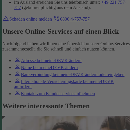
Im Ausland erreichen Sie uns telefonisch unter:
+49 221 757-
757
(gebührenpflichtig aus dem Ausland).
Schaden online melden
0800 4-757-757
Unsere Online-Services auf einen Blick
Nachfolgend haben wir Ihnen eine Übersicht unserer Online-Services
zusammengestellt, die Sie schnell und einfach nutzen können.
Adresse bei meineDEVK ändern
Name bei meineDEVK ändern
Bankverbindung bei meineDEVK ändern oder eingeben
Internationale Versicherungskarte bei meineDEVK
anfordern
Kontakt zum Kundenservice aufnehmen
Weitere interessante Themen