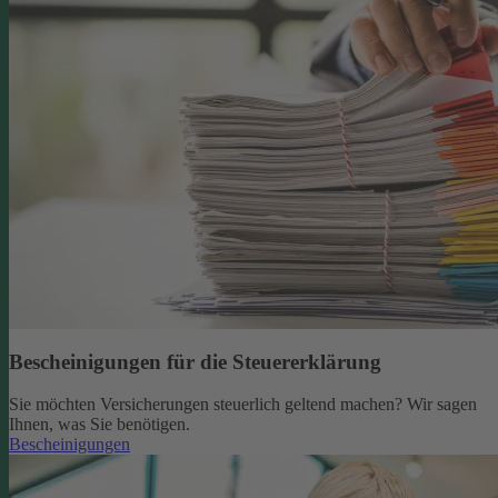
Bescheinigungen für die Steuererklärung
Sie möchten Versicherungen steuerlich geltend machen? Wir sagen
Ihnen, was Sie benötigen.
Bescheinigungen