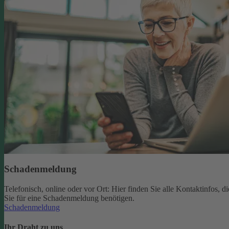
Schadenmeldung
Telefonisch, online oder vor Ort: Hier finden Sie alle Kontaktinfos, di
Sie für eine Schadenmeldung benötigen.
Schadenmeldung
Ihr Draht zu uns