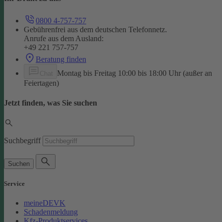
0800 4-757-757
Gebührenfrei aus dem deutschen Telefonnetz.
Anrufe aus dem Ausland:
+49 221 757-757
Beratung finden
Montag bis Freitag 10:00 bis 18:00 Uhr (außer an
Chat
Feiertagen)
Jetzt finden, was Sie suchen
Suchbegriff
Suchen
Service
meineDEVK
Schadenmeldung
Kfz-Produktservices