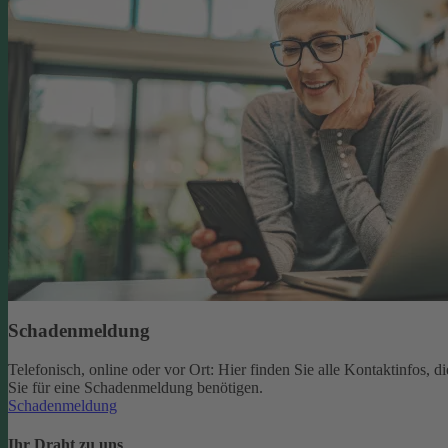
Schadenmeldung
Telefonisch, online oder vor Ort: Hier finden Sie alle Kontaktinfos, di
Sie für eine Schadenmeldung benötigen.
Schadenmeldung
Ihr Draht zu uns