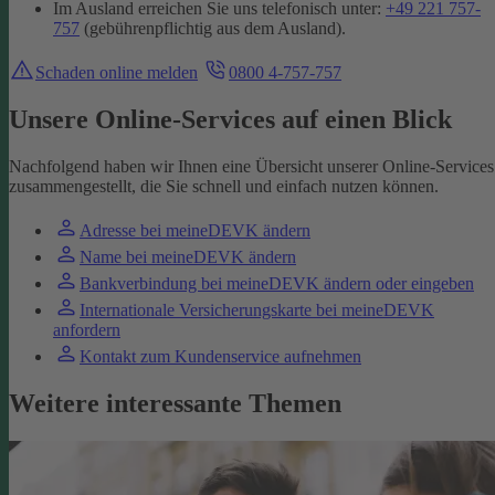
Im Ausland erreichen Sie uns telefonisch unter:
+49 221 757-
757
(gebührenpflichtig aus dem Ausland).
Schaden online melden
0800 4-757-757
Unsere Online-Services auf einen Blick
Nachfolgend haben wir Ihnen eine Übersicht unserer Online-Services
zusammengestellt, die Sie schnell und einfach nutzen können.
Adresse bei meineDEVK ändern
Name bei meineDEVK ändern
Bankverbindung bei meineDEVK ändern oder eingeben
Internationale Versicherungskarte bei meineDEVK
anfordern
Kontakt zum Kundenservice aufnehmen
Weitere interessante Themen