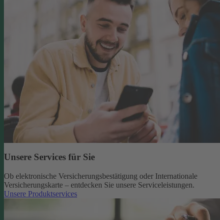
Unsere Services für Sie
Ob elektronische Versicherungsbestätigung oder Internationale
Versicherungskarte – entdecken Sie unsere Serviceleistungen.
Unsere Produktservices