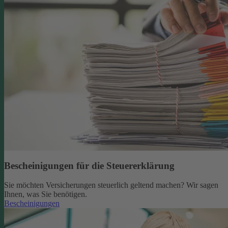
Bescheinigungen für die Steuererklärung
Sie möchten Versicherungen steuerlich geltend machen? Wir sagen
Ihnen, was Sie benötigen.
Bescheinigungen