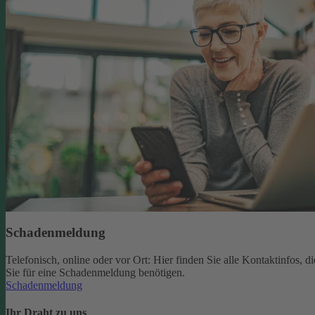
Schadenmeldung
Telefonisch, online oder vor Ort: Hier finden Sie alle Kontaktinfos, di
Sie für eine Schadenmeldung benötigen.
Schadenmeldung
Ihr Draht zu uns