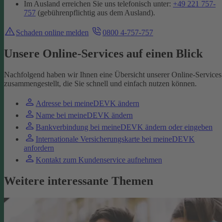
Im Ausland erreichen Sie uns telefonisch unter:
+49 221 757-
757
(gebührenpflichtig aus dem Ausland).
Schaden online melden
0800 4-757-757
Unsere Online-Services auf einen Blick
Nachfolgend haben wir Ihnen eine Übersicht unserer Online-Services
zusammengestellt, die Sie schnell und einfach nutzen können.
Adresse bei meineDEVK ändern
Name bei meineDEVK ändern
Bankverbindung bei meineDEVK ändern oder eingeben
Internationale Versicherungskarte bei meineDEVK
anfordern
Kontakt zum Kundenservice aufnehmen
Weitere interessante Themen