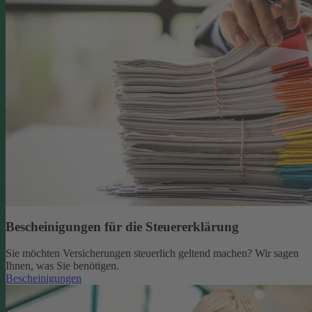
Bescheinigungen für die Steuererklärung
Sie möchten Versicherungen steuerlich geltend machen? Wir sagen
Ihnen, was Sie benötigen.
Bescheinigungen