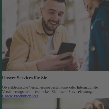
Unsere Services für Sie
Ob elektronische Versicherungsbestätigung oder Internationale
Versicherungskarte – entdecken Sie unsere Serviceleistungen.
Unsere Produktservices