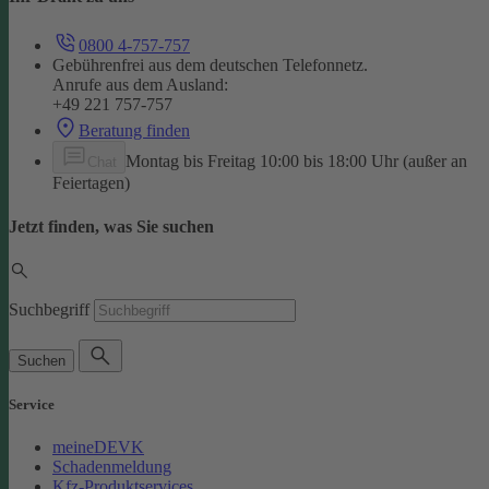
0800 4-757-757
Gebührenfrei aus dem deutschen Telefonnetz.
Anrufe aus dem Ausland:
+49 221 757-757
Beratung finden
Montag bis Freitag 10:00 bis 18:00 Uhr (außer an
Chat
Feiertagen)
Jetzt finden, was Sie suchen
Suchbegriff
Suchen
Service
meineDEVK
Schadenmeldung
Kfz-Produktservices