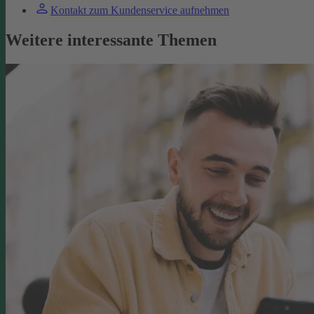
Kontakt zum Kundenservice aufnehmen
Weitere interessante Themen