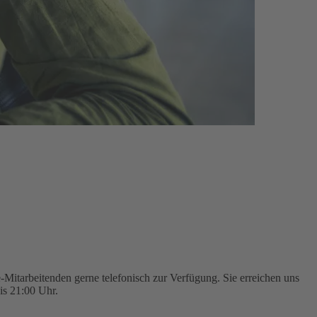
Mitarbeitenden gerne telefonisch zur Verfügung. Sie erreichen uns
is 21:00 Uhr.