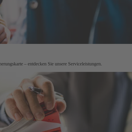
herungskarte – entdecken Sie unsere Serviceleistungen.