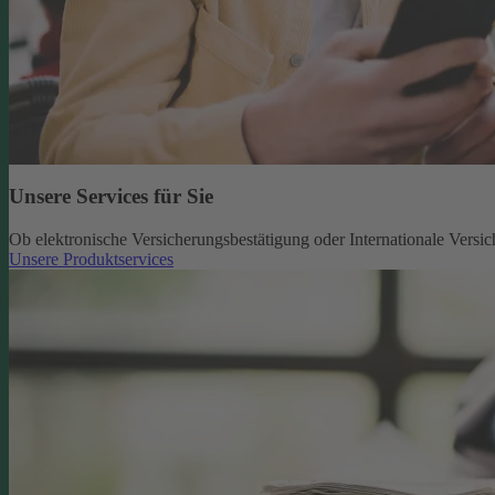
Unsere Services für Sie
Ob elektronische Versicherungsbestätigung oder Internationale Versic
Unsere Produktservices