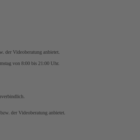
zw. der Videoberatung anbietet.
mstag von 8:00 bis 21:00 Uhr.
nverbindlich.
 bzw. der Videoberatung anbietet.