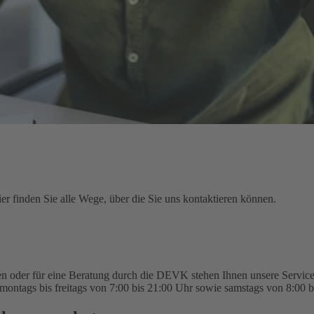
r finden Sie alle Wege, über die Sie uns kontaktieren können.
n oder für eine Beratung durch die DEVK stehen Ihnen unsere Service-
montags bis freitags von 7:00 bis 21:00 Uhr sowie samstags von 8:00 b