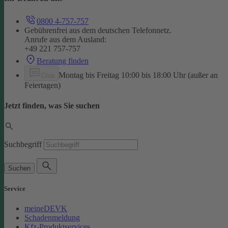
0800 4-757-757
Gebührenfrei aus dem deutschen Telefonnetz.
Anrufe aus dem Ausland:
+49 221 757-757
Beratung finden
Montag bis Freitag 10:00 bis 18:00 Uhr (außer an
Chat
Feiertagen)
Jetzt finden, was Sie suchen
Suchbegriff
Suchen
Service
meineDEVK
Schadenmeldung
Kfz-Produktservices