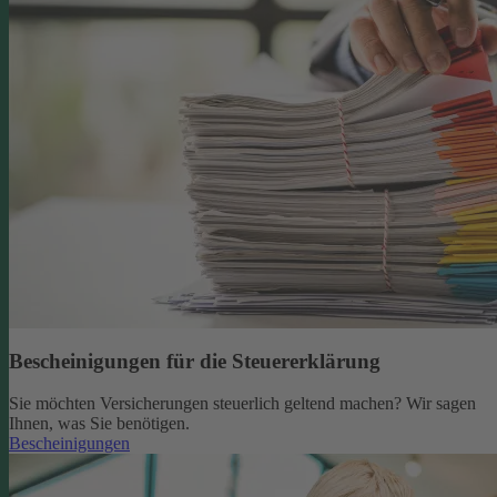
Bescheinigungen für die Steuererklärung
Sie möchten Versicherungen steuerlich geltend machen? Wir sagen
Ihnen, was Sie benötigen.
Bescheinigungen