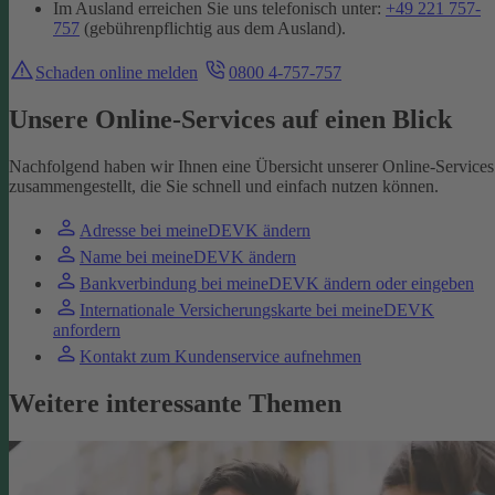
Im Ausland erreichen Sie uns telefonisch unter:
+49 221 757-
757
(gebührenpflichtig aus dem Ausland).
Schaden online melden
0800 4-757-757
Unsere Online-Services auf einen Blick
Nachfolgend haben wir Ihnen eine Übersicht unserer Online-Services
zusammengestellt, die Sie schnell und einfach nutzen können.
Adresse bei meineDEVK ändern
Name bei meineDEVK ändern
Bankverbindung bei meineDEVK ändern oder eingeben
Internationale Versicherungskarte bei meineDEVK
anfordern
Kontakt zum Kundenservice aufnehmen
Weitere interessante Themen