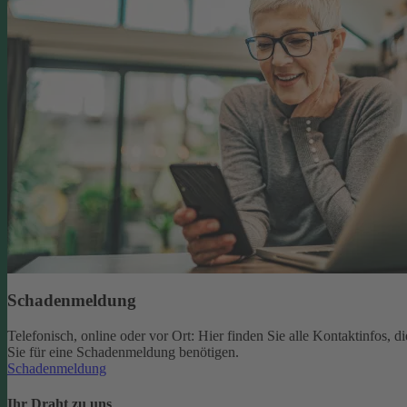
Schadenmeldung
Telefonisch, online oder vor Ort: Hier finden Sie alle Kontaktinfos, di
Sie für eine Schadenmeldung benötigen.
Schadenmeldung
Ihr Draht zu uns