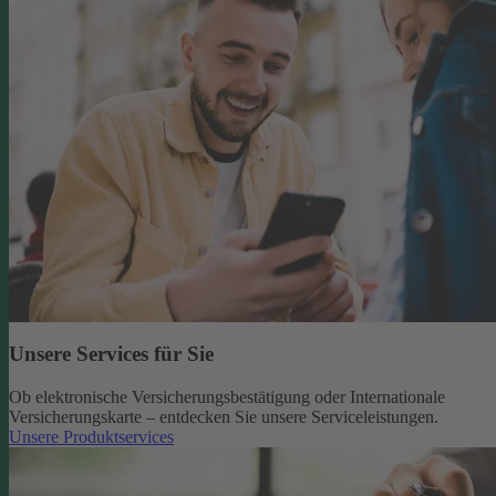
Unsere Services für Sie
Ob elektronische Versicherungsbestätigung oder Internationale
Versicherungskarte – entdecken Sie unsere Serviceleistungen.
Unsere Produktservices