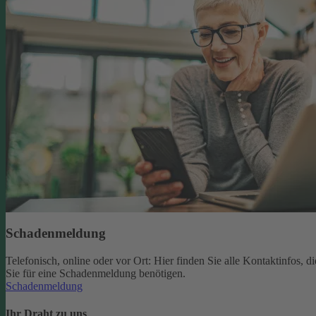
Schadenmeldung
Telefonisch, online oder vor Ort: Hier finden Sie alle Kontaktinfos, di
Sie für eine Schadenmeldung benötigen.
Schadenmeldung
Ihr Draht zu uns