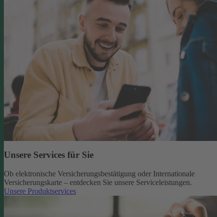
Unsere Services für Sie
Ob elektronische Versicherungsbestätigung oder Internationale
Versicherungskarte – entdecken Sie unsere Serviceleistungen.
Unsere Produktservices