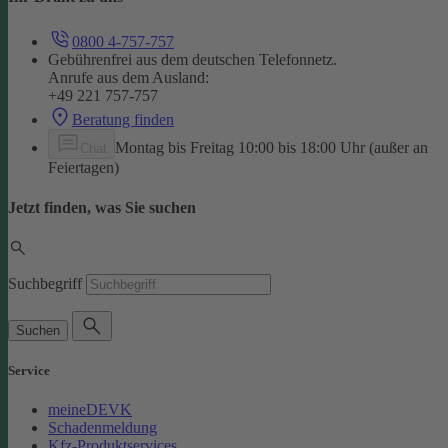
0800 4-757-757
Gebührenfrei aus dem deutschen Telefonnetz.
Anrufe aus dem Ausland:
+49 221 757-757
Beratung finden
Montag bis Freitag 10:00 bis 18:00 Uhr (außer an
Chat
Feiertagen)
Jetzt finden, was Sie suchen
Suchbegriff
Suchen
Service
meineDEVK
Schadenmeldung
Kfz-Produktservices