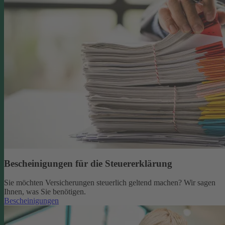
Bescheinigungen für die Steuererklärung
Sie möchten Versicherungen steuerlich geltend machen? Wir sagen
Ihnen, was Sie benötigen.
Bescheinigungen