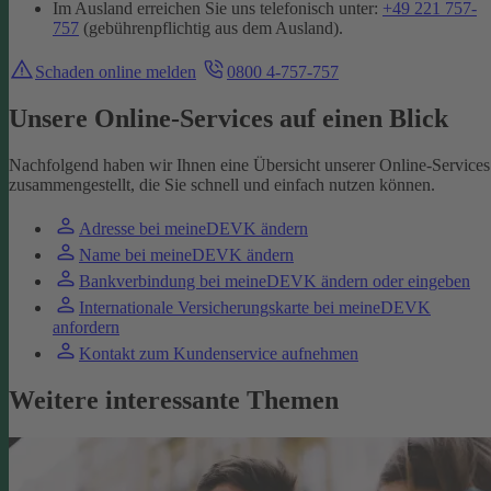
Im Ausland erreichen Sie uns telefonisch unter:
+49 221 757-
757
(gebührenpflichtig aus dem Ausland).
Schaden online melden
0800 4-757-757
Unsere Online-Services auf einen Blick
Nachfolgend haben wir Ihnen eine Übersicht unserer Online-Services
zusammengestellt, die Sie schnell und einfach nutzen können.
Adresse bei meineDEVK ändern
Name bei meineDEVK ändern
Bankverbindung bei meineDEVK ändern oder eingeben
Internationale Versicherungskarte bei meineDEVK
anfordern
Kontakt zum Kundenservice aufnehmen
Weitere interessante Themen