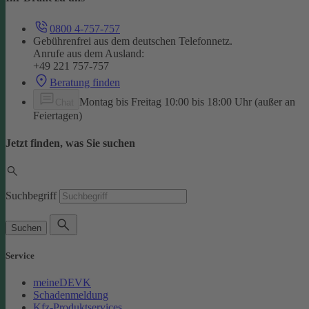
0800 4-757-757
Gebührenfrei aus dem deutschen Telefonnetz.
Anrufe aus dem Ausland:
+49 221 757-757
Beratung finden
Montag bis Freitag 10:00 bis 18:00 Uhr (außer an
Chat
Feiertagen)
Jetzt finden, was Sie suchen
Suchbegriff
Suchen
Service
meineDEVK
Schadenmeldung
Kfz-Produktservices