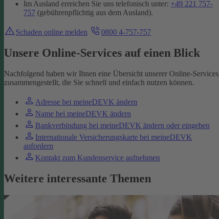
Im Ausland erreichen Sie uns telefonisch unter:
+49 221 757-
757
(gebührenpflichtig aus dem Ausland).
Schaden online melden
0800 4-757-757
Unsere Online-Services auf einen Blick
Nachfolgend haben wir Ihnen eine Übersicht unserer Online-Services
zusammengestellt, die Sie schnell und einfach nutzen können.
Adresse bei meineDEVK ändern
Name bei meineDEVK ändern
Bankverbindung bei meineDEVK ändern oder eingeben
Internationale Versicherungskarte bei meineDEVK
anfordern
Kontakt zum Kundenservice aufnehmen
Weitere interessante Themen