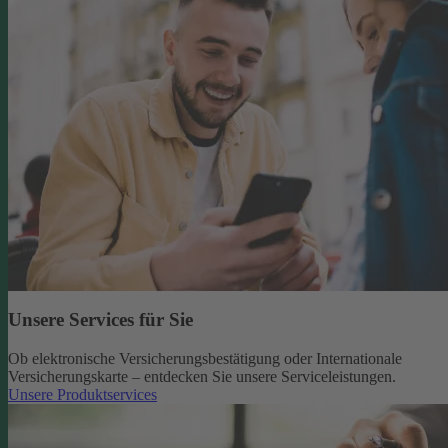
Unsere Services für Sie
Ob elektronische Versicherungsbestätigung oder Internationale
Versicherungskarte – entdecken Sie unsere Serviceleistungen.
Unsere Produktservices