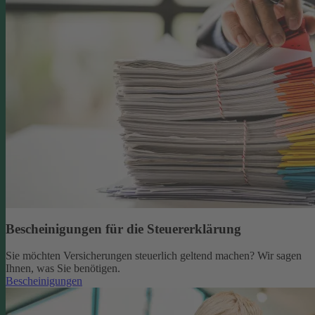
Bescheinigungen für die Steuererklärung
Sie möchten Versicherungen steuerlich geltend machen? Wir sagen
Ihnen, was Sie benötigen.
Bescheinigungen