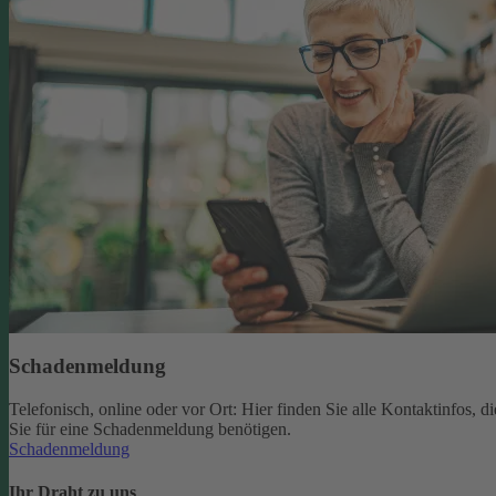
Schadenmeldung
Telefonisch, online oder vor Ort: Hier finden Sie alle Kontaktinfos, di
Sie für eine Schadenmeldung benötigen.
Schadenmeldung
Ihr Draht zu uns