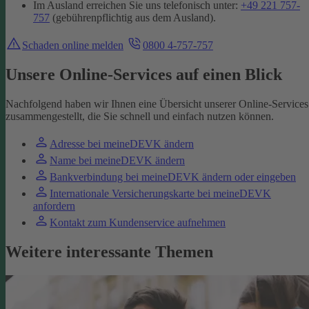
Im Ausland erreichen Sie uns telefonisch unter:
+49 221 757-
757
(gebührenpflichtig aus dem Ausland).
Schaden online melden
0800 4-757-757
Unsere Online-Services auf einen Blick
Nachfolgend haben wir Ihnen eine Übersicht unserer Online-Services
zusammengestellt, die Sie schnell und einfach nutzen können.
Adresse bei meineDEVK ändern
Name bei meineDEVK ändern
Bankverbindung bei meineDEVK ändern oder eingeben
Internationale Versicherungskarte bei meineDEVK
anfordern
Kontakt zum Kundenservice aufnehmen
Weitere interessante Themen