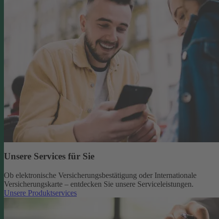
Unsere Services für Sie
Ob elektronische Versicherungsbestätigung oder Internationale
Versicherungskarte – entdecken Sie unsere Serviceleistungen.
Unsere Produktservices