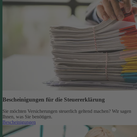
Bescheinigungen für die Steuererklärung
Sie möchten Versicherungen steuerlich geltend machen? Wir sagen
Ihnen, was Sie benötigen.
Bescheinigungen