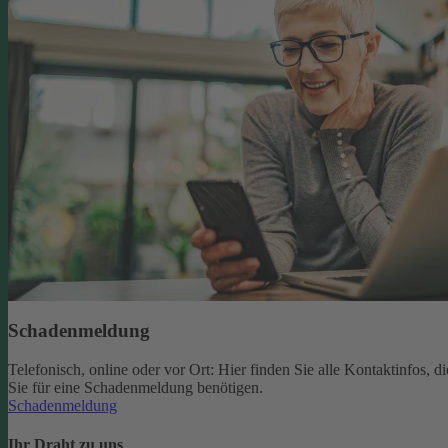
Schadenmeldung
Telefonisch, online oder vor Ort: Hier finden Sie alle Kontaktinfos, di
Sie für eine Schadenmeldung benötigen.
Schadenmeldung
Ihr Draht zu uns