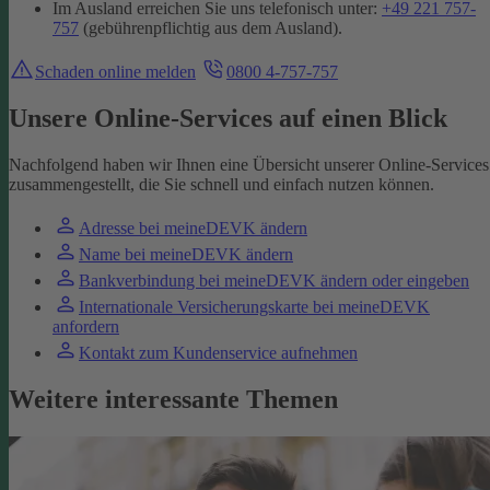
Im Ausland erreichen Sie uns telefonisch unter:
+49 221 757-
757
(gebührenpflichtig aus dem Ausland).
Schaden online melden
0800 4-757-757
Unsere Online-Services auf einen Blick
Nachfolgend haben wir Ihnen eine Übersicht unserer Online-Services
zusammengestellt, die Sie schnell und einfach nutzen können.
Adresse bei meineDEVK ändern
Name bei meineDEVK ändern
Bankverbindung bei meineDEVK ändern oder eingeben
Internationale Versicherungskarte bei meineDEVK
anfordern
Kontakt zum Kundenservice aufnehmen
Weitere interessante Themen