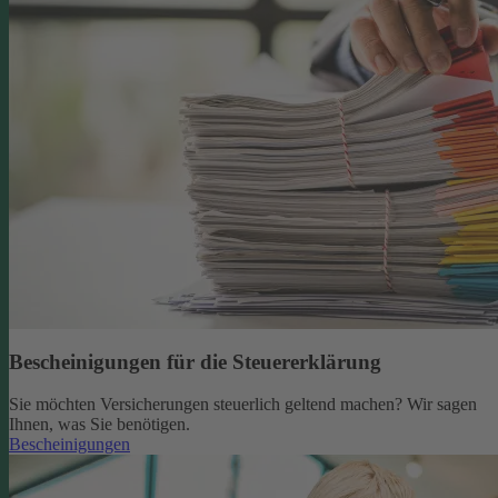
Bescheinigungen für die Steuererklärung
Sie möchten Versicherungen steuerlich geltend machen? Wir sagen
Ihnen, was Sie benötigen.
Bescheinigungen