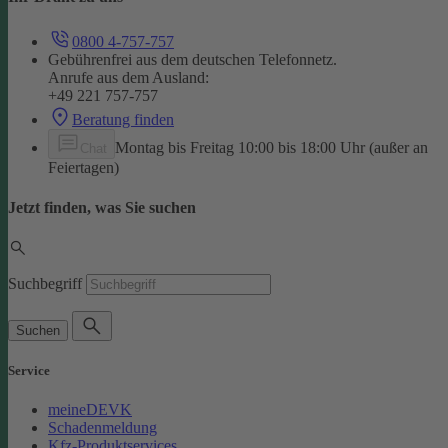
0800 4-757-757
Gebührenfrei aus dem deutschen Telefonnetz.
Anrufe aus dem Ausland:
+49 221 757-757
Beratung finden
Montag bis Freitag 10:00 bis 18:00 Uhr (außer an
Chat
Feiertagen)
Jetzt finden, was Sie suchen
Suchbegriff
Suchen
Service
meineDEVK
Schadenmeldung
Kfz-Produktservices