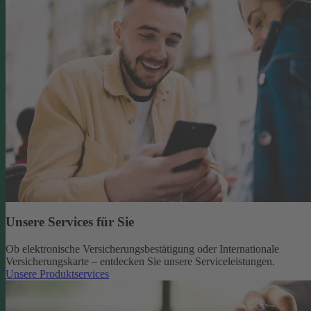
Unsere Services für Sie
Ob elektronische Versicherungsbestätigung oder Internationale
Versicherungskarte – entdecken Sie unsere Serviceleistungen.
Unsere Produktservices