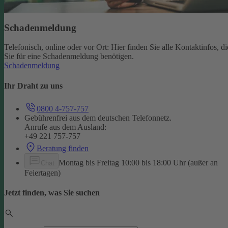
Schadenmeldung
Telefonisch, online oder vor Ort: Hier finden Sie alle Kontaktinfos, di
Sie für eine Schadenmeldung benötigen.
Schadenmeldung
Ihr Draht zu uns
0800 4-757-757
Gebührenfrei aus dem deutschen Telefonnetz.
Anrufe aus dem Ausland:
+49 221 757-757
Beratung finden
Montag bis Freitag 10:00 bis 18:00 Uhr (außer an
Chat
Feiertagen)
Jetzt finden, was Sie suchen