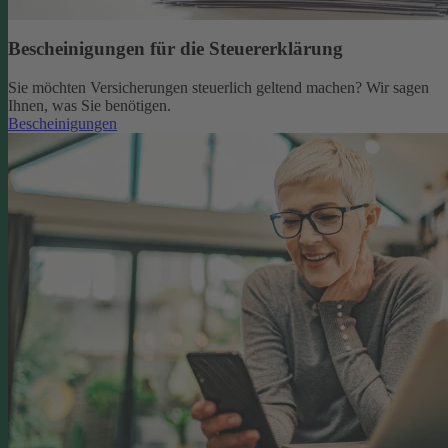
Bescheinigungen für die Steuererklärung
Sie möchten Versicherungen steuerlich geltend machen? Wir sagen
Ihnen, was Sie benötigen.
Bescheinigungen