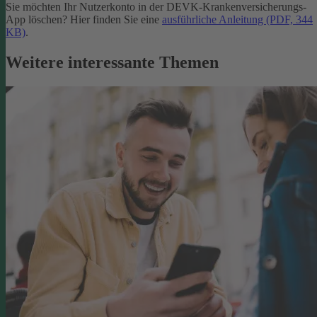
Sie möchten Ihr Nutzerkonto in der DEVK-Krankenversicherungs-
App löschen? Hier finden Sie eine
ausführliche Anleitung (PDF, 344
KB)
.
Weitere interessante Themen