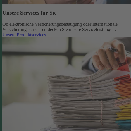
Unsere Services für Sie
Ob elektronische Versicherungsbestätigung oder Internationale
Versicherungskarte – entdecken Sie unsere Serviceleistungen.
Unsere Produktservices