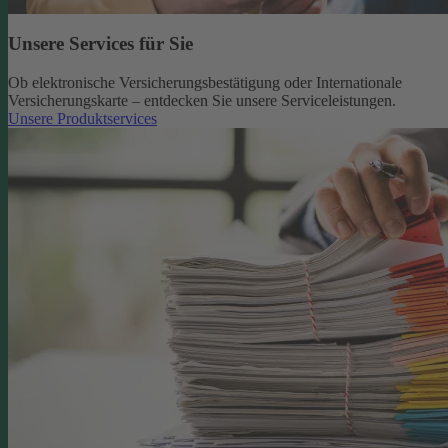
Unsere Services für Sie
Ob elektronische Versicherungsbestätigung oder Internationale
Versicherungskarte – entdecken Sie unsere Serviceleistungen.
Unsere Produktservices