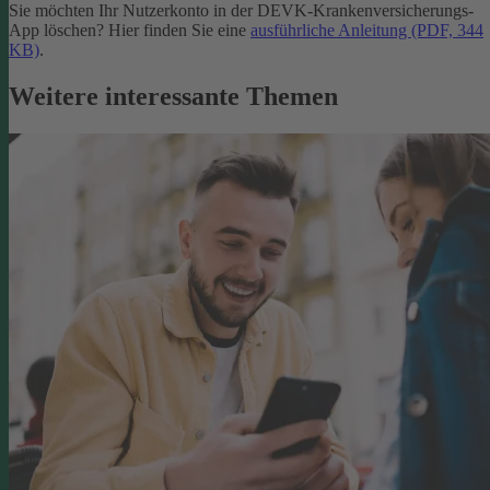
Sie möchten Ihr Nutzerkonto in der DEVK-Krankenversicherungs-
App löschen? Hier finden Sie eine
ausführliche Anleitung (PDF, 344
KB)
.
Weitere interessante Themen