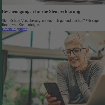
Bescheinigungen für die Steuererklärung
Sie möchten Versicherungen steuerlich geltend machen? Wir sagen
Ihnen, was Sie benötigen.
Bescheinigungen