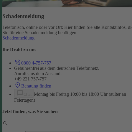
Schadenmeldung
Telefonisch, online oder vor Ort: Hier finden Sie alle Kontaktinfos, di
Sie für eine Schadenmeldung benötigen.
Schadenmeldung
Ihr Draht zu uns
0800 4-757-757
Gebührenfrei aus dem deutschen Telefonnetz.
Anrufe aus dem Ausland:
+49 221 757-757
Beratung finden
Montag bis Freitag 10:00 bis 18:00 Uhr (außer an
Chat
Feiertagen)
Jetzt finden, was Sie suchen