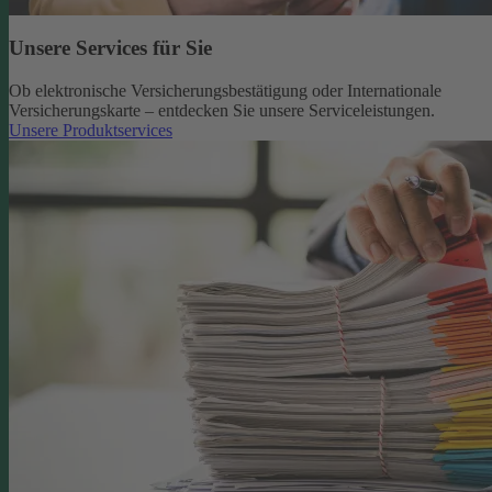
Unsere Services für Sie
Ob elektronische Versicherungsbestätigung oder Internationale
Versicherungskarte – entdecken Sie unsere Serviceleistungen.
Unsere Produktservices