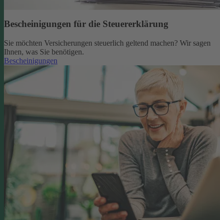
Bescheinigungen für die Steuererklärung
Sie möchten Versicherungen steuerlich geltend machen? Wir sagen
Ihnen, was Sie benötigen.
Bescheinigungen