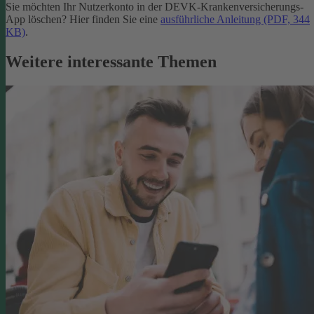
Sie möchten Ihr Nutzerkonto in der DEVK-Krankenversicherungs-
App löschen? Hier finden Sie eine
ausführliche Anleitung (PDF, 344
KB)
.
Weitere interessante Themen