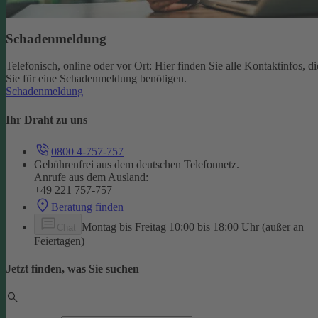
Schadenmeldung
Telefonisch, online oder vor Ort: Hier finden Sie alle Kontaktinfos, di
Sie für eine Schadenmeldung benötigen.
Schadenmeldung
Ihr Draht zu uns
0800 4-757-757
Gebührenfrei aus dem deutschen Telefonnetz.
Anrufe aus dem Ausland:
+49 221 757-757
Beratung finden
Montag bis Freitag 10:00 bis 18:00 Uhr (außer an
Chat
Feiertagen)
Jetzt finden, was Sie suchen