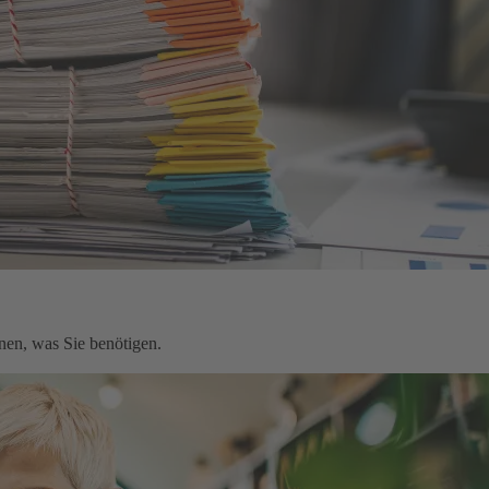
nen, was Sie benötigen.