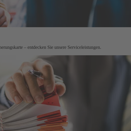
herungskarte – entdecken Sie unsere Serviceleistungen.