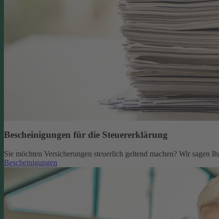
Bescheinigungen für die Steuererklärung
Sie möchten Versicherungen steuerlich geltend machen? Wir sagen Ih
Bescheinigungen