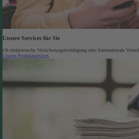
Unsere Services für Sie
Ob elektronische Versicherungsbestätigung oder Internationale Versic
Unsere Produktservices