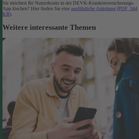
Sie möchten Ihr Nutzerkonto in der DEVK-Krankenversicherungs-
App löschen? Hier finden Sie eine
ausführliche Anleitung (PDF, 344
KB)
.
Weitere interessante Themen