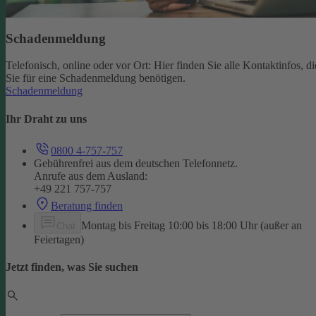
Schadenmeldung
Telefonisch, online oder vor Ort: Hier finden Sie alle Kontaktinfos, di
Sie für eine Schadenmeldung benötigen.
Schadenmeldung
Ihr Draht zu uns
0800 4-757-757
Gebührenfrei aus dem deutschen Telefonnetz.
Anrufe aus dem Ausland:
+49 221 757-757
Beratung finden
Montag bis Freitag 10:00 bis 18:00 Uhr (außer an
Chat
Feiertagen)
Jetzt finden, was Sie suchen