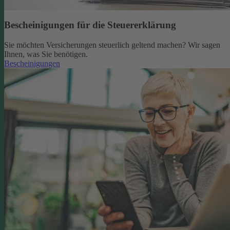
Bescheinigungen für die Steuererklärung
Sie möchten Versicherungen steuerlich geltend machen? Wir sagen
Ihnen, was Sie benötigen.
Bescheinigungen