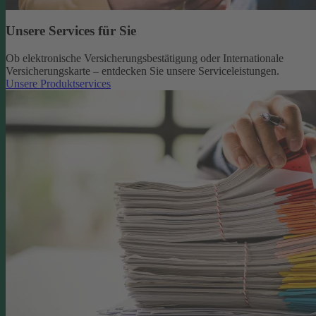
Unsere Services für Sie
Ob elektronische Versicherungsbestätigung oder Internationale
Versicherungskarte – entdecken Sie unsere Serviceleistungen.
Unsere Produktservices