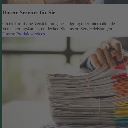
Unsere Services für Sie
Ob elektronische Versicherungsbestätigung oder Internationale
Versicherungskarte – entdecken Sie unsere Serviceleistungen.
Unsere Produktservices