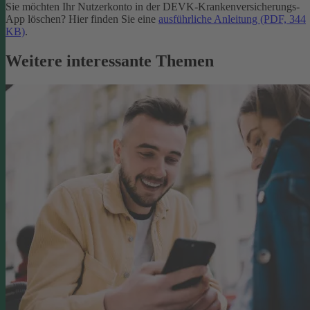
Sie möchten Ihr Nutzerkonto in der DEVK-Krankenversicherungs-
App löschen? Hier finden Sie eine
ausführliche Anleitung (PDF, 344
KB)
.
Weitere interessante Themen