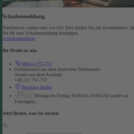
Schadenmeldung
Telefonisch, online oder vor Ort: Hier finden Sie alle Kontaktinfos, di
Sie für eine Schadenmeldung benötigen.
Schadenmeldung
Ihr Draht zu uns
0800 4-757-757
Gebührenfrei aus dem deutschen Telefonnetz.
Anrufe aus dem Ausland:
+49 221 757-757
Beratung finden
Montag bis Freitag 10:00 bis 18:00 Uhr (außer an
Chat
Feiertagen)
Jetzt finden, was Sie suchen