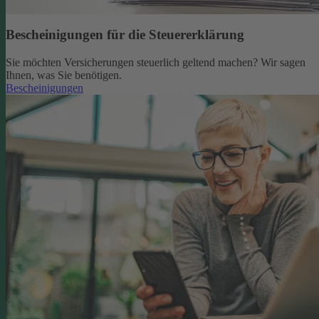
Bescheinigungen für die Steuererklärung
Sie möchten Versicherungen steuerlich geltend machen? Wir sagen
Ihnen, was Sie benötigen.
Bescheinigungen