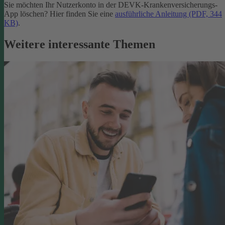
Sie möchten Ihr Nutzerkonto in der DEVK-Krankenversicherungs-
App löschen? Hier finden Sie eine
ausführliche Anleitung (PDF, 344
KB)
.
Weitere interessante Themen