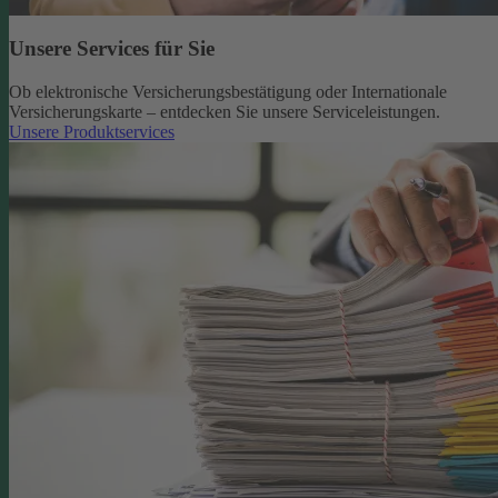
Unsere Services für Sie
Ob elektronische Versicherungsbestätigung oder Internationale
Versicherungskarte – entdecken Sie unsere Serviceleistungen.
Unsere Produktservices