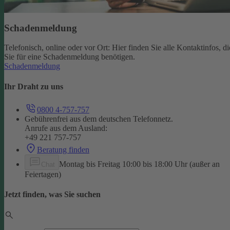
Schadenmeldung
Telefonisch, online oder vor Ort: Hier finden Sie alle Kontaktinfos, di
Sie für eine Schadenmeldung benötigen.
Schadenmeldung
Ihr Draht zu uns
0800 4-757-757
Gebührenfrei aus dem deutschen Telefonnetz.
Anrufe aus dem Ausland:
+49 221 757-757
Beratung finden
Montag bis Freitag 10:00 bis 18:00 Uhr (außer an
Chat
Feiertagen)
Jetzt finden, was Sie suchen