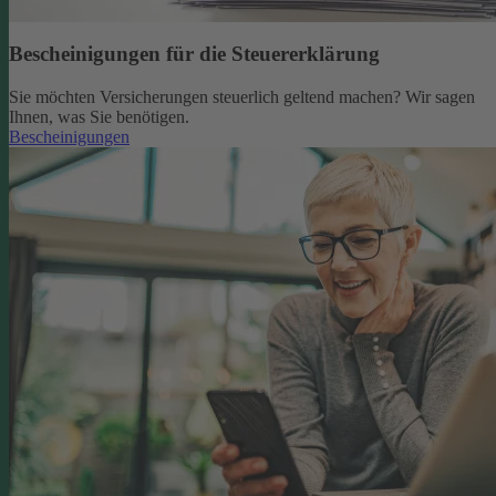
Bescheinigungen für die Steuererklärung
Sie möchten Versicherungen steuerlich geltend machen? Wir sagen
Ihnen, was Sie benötigen.
Bescheinigungen