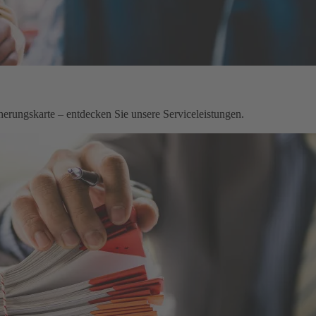
herungskarte – entdecken Sie unsere Serviceleistungen.