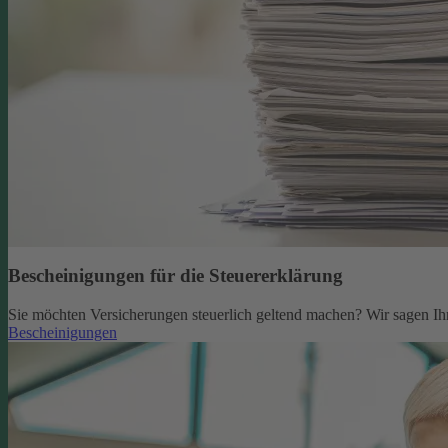
Bescheinigungen für die Steuererklärung
Sie möchten Versicherungen steuerlich geltend machen? Wir sagen Ih
Bescheinigungen