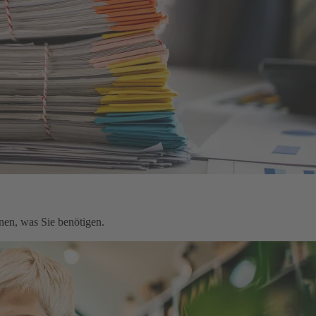
nen, was Sie benötigen.