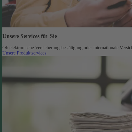
Unsere Services für Sie
Ob elektronische Versicherungsbestätigung oder Internationale Versic
Unsere Produktservices