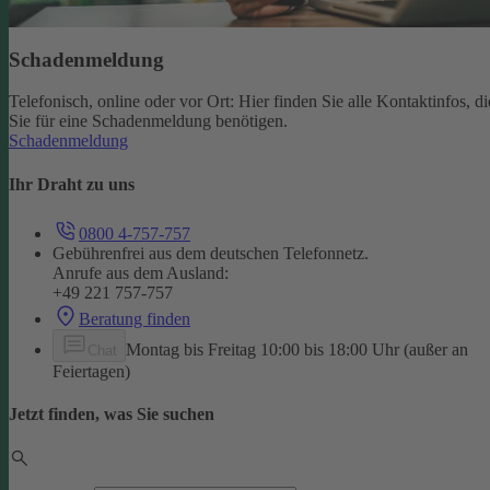
Schadenmeldung
Telefonisch, online oder vor Ort: Hier finden Sie alle Kontaktinfos, di
Sie für eine Schadenmeldung benötigen.
Schadenmeldung
Ihr Draht zu uns
0800 4-757-757
Gebührenfrei aus dem deutschen Telefonnetz.
Anrufe aus dem Ausland:
+49 221 757-757
Beratung finden
Montag bis Freitag 10:00 bis 18:00 Uhr (außer an
Chat
Feiertagen)
Jetzt finden, was Sie suchen