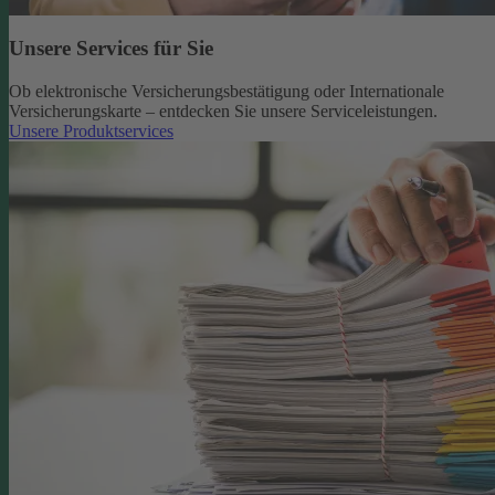
Unsere Services für Sie
Ob elektronische Versicherungsbestätigung oder Internationale
Versicherungskarte – entdecken Sie unsere Serviceleistungen.
Unsere Produktservices