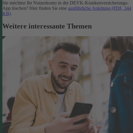
Sie möchten Ihr Nutzerkonto in der DEVK-Krankenversicherungs-
App löschen? Hier finden Sie eine
ausführliche Anleitung (PDF, 344
KB)
.
Weitere interessante Themen