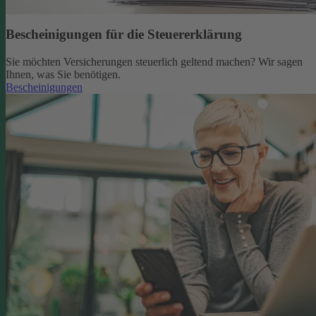
Bescheinigungen für die Steuererklärung
Sie möchten Versicherungen steuerlich geltend machen? Wir sagen
Ihnen, was Sie benötigen.
Bescheinigungen