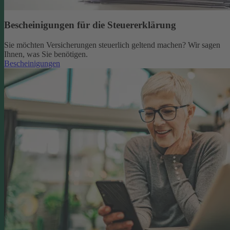
Bescheinigungen für die Steuererklärung
Sie möchten Versicherungen steuerlich geltend machen? Wir sagen
Ihnen, was Sie benötigen.
Bescheinigungen