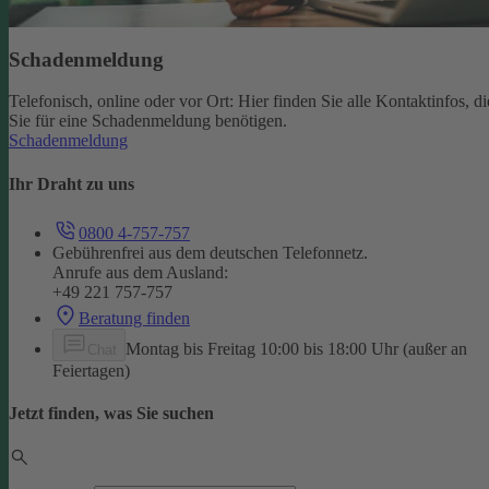
Schadenmeldung
Telefonisch, online oder vor Ort: Hier finden Sie alle Kontaktinfos, di
Sie für eine Schadenmeldung benötigen.
Schadenmeldung
Ihr Draht zu uns
0800 4-757-757
Gebührenfrei aus dem deutschen Telefonnetz.
Anrufe aus dem Ausland:
+49 221 757-757
Beratung finden
Montag bis Freitag 10:00 bis 18:00 Uhr (außer an
Chat
Feiertagen)
Jetzt finden, was Sie suchen