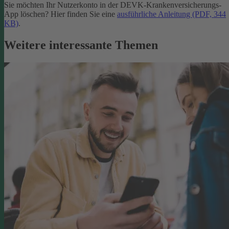
Sie möchten Ihr Nutzerkonto in der DEVK-Krankenversicherungs-
App löschen? Hier finden Sie eine
ausführliche Anleitung (PDF, 344
KB)
.
Weitere interessante Themen