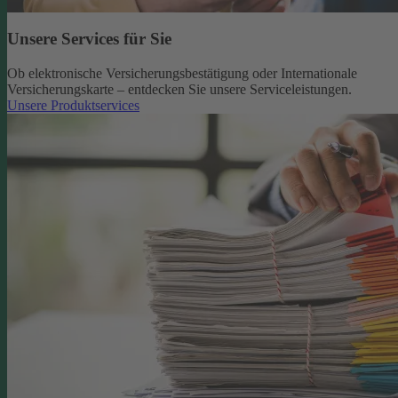
Unsere Services für Sie
Ob elektronische Versicherungsbestätigung oder Internationale
Versicherungskarte – entdecken Sie unsere Serviceleistungen.
Unsere Produktservices