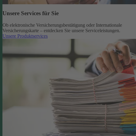
Unsere Services für Sie
Ob elektronische Versicherungsbestätigung oder Internationale
Versicherungskarte – entdecken Sie unsere Serviceleistungen.
Unsere Produktservices