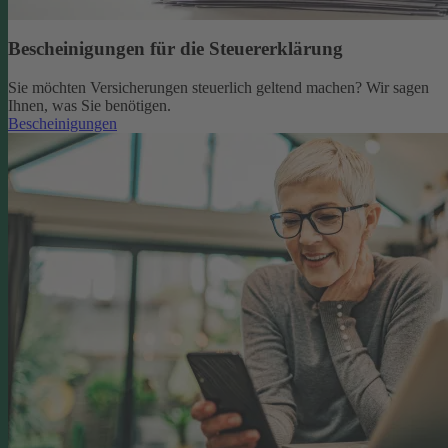
Bescheinigungen für die Steuererklärung
Sie möchten Versicherungen steuerlich geltend machen? Wir sagen
Ihnen, was Sie benötigen.
Bescheinigungen