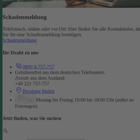
Schadenmeldung
Telefonisch, online oder vor Ort: Hier finden Sie alle Kontaktinfos, di
Sie für eine Schadenmeldung benötigen.
Schadenmeldung
Ihr Draht zu uns
0800 4-757-757
Gebührenfrei aus dem deutschen Telefonnetz.
Anrufe aus dem Ausland:
+49 221 757-757
Beratung finden
Montag bis Freitag 10:00 bis 18:00 Uhr (außer an
Chat
Feiertagen)
Jetzt finden, was Sie suchen