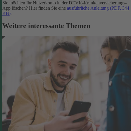
Sie möchten Ihr Nutzerkonto in der DEVK-Krankenversicherungs-
App löschen? Hier finden Sie eine
ausführliche Anleitung (PDF, 344
KB)
.
Weitere interessante Themen