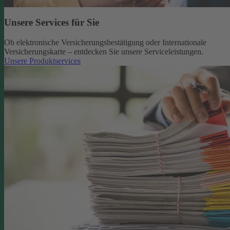
Unsere Services für Sie
Ob elektronische Versicherungsbestätigung oder Internationale
Versicherungskarte – entdecken Sie unsere Serviceleistungen.
Unsere Produktservices