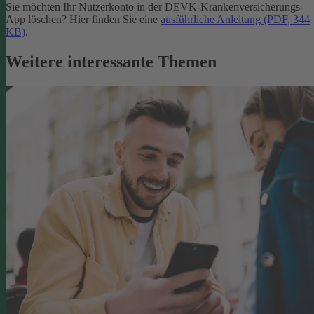
Sie möchten Ihr Nutzerkonto in der DEVK-Krankenversicherungs-
App löschen? Hier finden Sie eine
ausführliche Anleitung (PDF, 344
KB)
.
Weitere interessante Themen