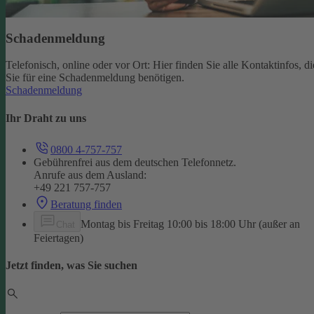
Schadenmeldung
Telefonisch, online oder vor Ort: Hier finden Sie alle Kontaktinfos, di
Sie für eine Schadenmeldung benötigen.
Schadenmeldung
Ihr Draht zu uns
0800 4-757-757
Gebührenfrei aus dem deutschen Telefonnetz.
Anrufe aus dem Ausland:
+49 221 757-757
Beratung finden
Montag bis Freitag 10:00 bis 18:00 Uhr (außer an
Chat
Feiertagen)
Jetzt finden, was Sie suchen