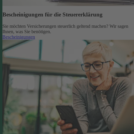
Bescheinigungen für die Steuererklärung
Sie möchten Versicherungen steuerlich geltend machen? Wir sagen
Ihnen, was Sie benötigen.
Bescheinigungen