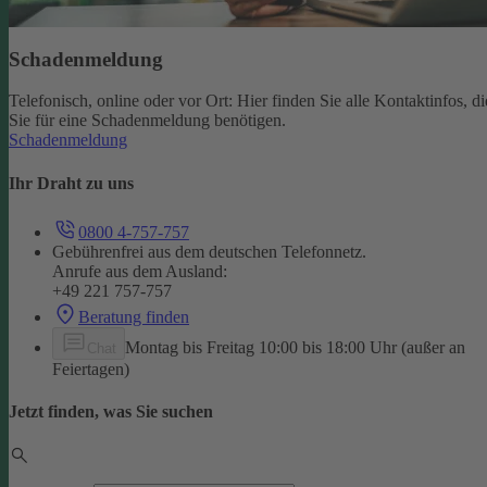
Schadenmeldung
Telefonisch, online oder vor Ort: Hier finden Sie alle Kontaktinfos, di
Sie für eine Schadenmeldung benötigen.
Schadenmeldung
Ihr Draht zu uns
0800 4-757-757
Gebührenfrei aus dem deutschen Telefonnetz.
Anrufe aus dem Ausland:
+49 221 757-757
Beratung finden
Montag bis Freitag 10:00 bis 18:00 Uhr (außer an
Chat
Feiertagen)
Jetzt finden, was Sie suchen