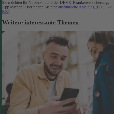
Sie möchten Ihr Nutzerkonto in der DEVK-Krankenversicherungs-
App löschen? Hier finden Sie eine
ausführliche Anleitung (PDF, 344
KB)
.
Weitere interessante Themen