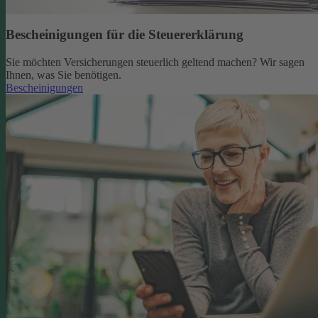
Bescheinigungen für die Steuererklärung
Sie möchten Versicherungen steuerlich geltend machen? Wir sagen
Ihnen, was Sie benötigen.
Bescheinigungen