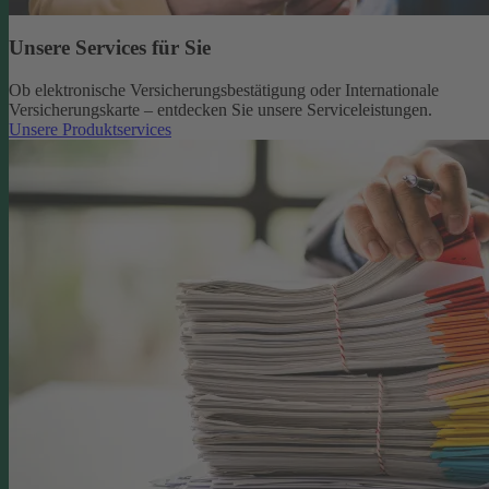
Unsere Services für Sie
Ob elektronische Versicherungsbestätigung oder Internationale
Versicherungskarte – entdecken Sie unsere Serviceleistungen.
Unsere Produktservices