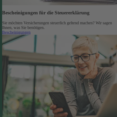
Bescheinigungen für die Steuererklärung
Sie möchten Versicherungen steuerlich geltend machen? Wir sagen
Ihnen, was Sie benötigen.
Bescheinigungen