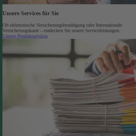
Unsere Services für Sie
Ob elektronische Versicherungsbestätigung oder Internationale
Versicherungskarte – entdecken Sie unsere Serviceleistungen.
Unsere Produktservices