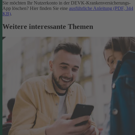
Sie möchten Ihr Nutzerkonto in der DEVK-Krankenversicherungs-
App löschen? Hier finden Sie eine
ausführliche Anleitung (PDF, 344
KB)
.
Weitere interessante Themen