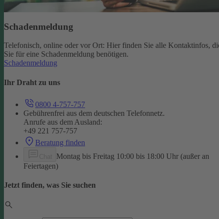
Schadenmeldung
Telefonisch, online oder vor Ort: Hier finden Sie alle Kontaktinfos, di
Sie für eine Schadenmeldung benötigen.
Schadenmeldung
Ihr Draht zu uns
0800 4-757-757
Gebührenfrei aus dem deutschen Telefonnetz.
Anrufe aus dem Ausland:
+49 221 757-757
Beratung finden
Montag bis Freitag 10:00 bis 18:00 Uhr (außer an
Chat
Feiertagen)
Jetzt finden, was Sie suchen