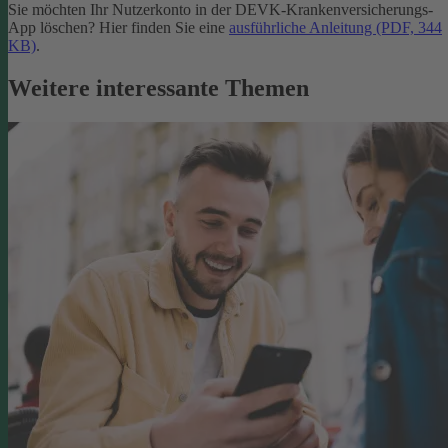
Sie möchten Ihr Nutzerkonto in der DEVK-Krankenversicherungs-
App löschen? Hier finden Sie eine
ausführliche Anleitung (PDF, 344
KB)
.
Weitere interessante Themen