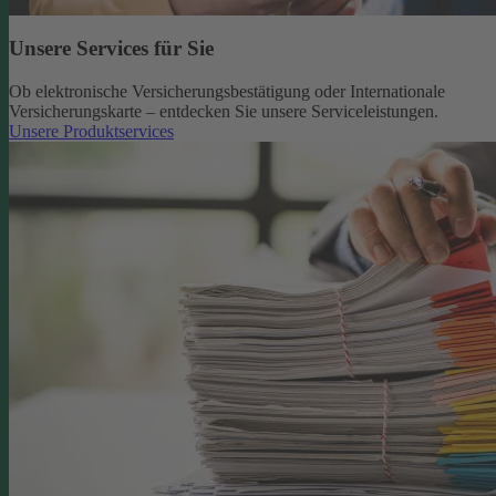
Unsere Services für Sie
Ob elektronische Versicherungsbestätigung oder Internationale
Versicherungskarte – entdecken Sie unsere Serviceleistungen.
Unsere Produktservices