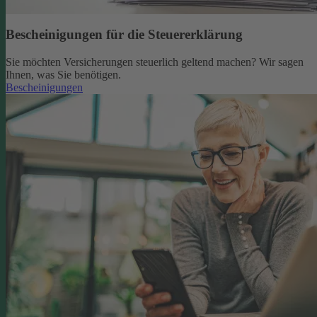
Bescheinigungen für die Steuererklärung
Sie möchten Versicherungen steuerlich geltend machen? Wir sagen
Ihnen, was Sie benötigen.
Bescheinigungen