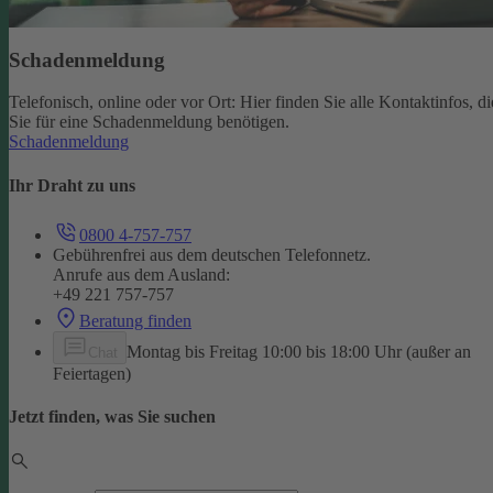
Schadenmeldung
Telefonisch, online oder vor Ort: Hier finden Sie alle Kontaktinfos, di
Sie für eine Schadenmeldung benötigen.
Schadenmeldung
Ihr Draht zu uns
0800 4-757-757
Gebührenfrei aus dem deutschen Telefonnetz.
Anrufe aus dem Ausland:
+49 221 757-757
Beratung finden
Montag bis Freitag 10:00 bis 18:00 Uhr (außer an
Chat
Feiertagen)
Jetzt finden, was Sie suchen