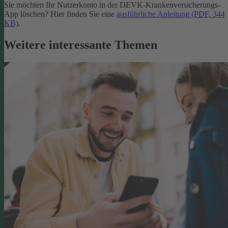
Sie möchten Ihr Nutzerkonto in der DEVK-Krankenversicherungs-
App löschen? Hier finden Sie eine
ausführliche Anleitung (PDF, 344
KB)
.
Weitere interessante Themen