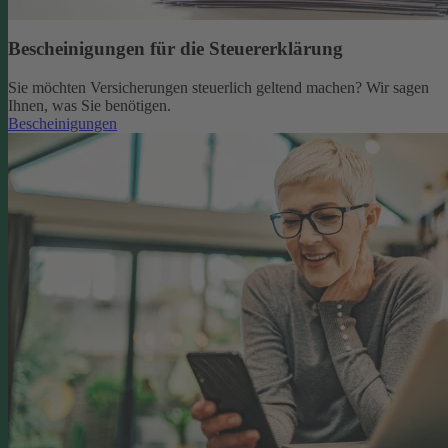
Bescheinigungen für die Steuererklärung
Sie möchten Versicherungen steuerlich geltend machen? Wir sagen
Ihnen, was Sie benötigen.
Bescheinigungen