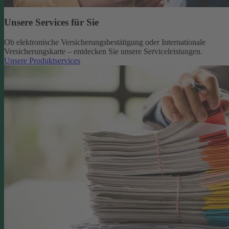
Unsere Services für Sie
Ob elektronische Versicherungsbestätigung oder Internationale
Versicherungskarte – entdecken Sie unsere Serviceleistungen.
Unsere Produktservices