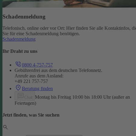
Schadenmeldung
Telefonisch, online oder vor Ort: Hier finden Sie alle Kontaktinfos, di
Sie für eine Schadenmeldung benötigen.
Schadenmeldung
Ihr Draht zu uns
0800 4-757-757
Gebührenfrei aus dem deutschen Telefonnetz.
Anrufe aus dem Ausland:
+49 221 757-757
Beratung finden
Montag bis Freitag 10:00 bis 18:00 Uhr (außer an
Chat
Feiertagen)
Jetzt finden, was Sie suchen