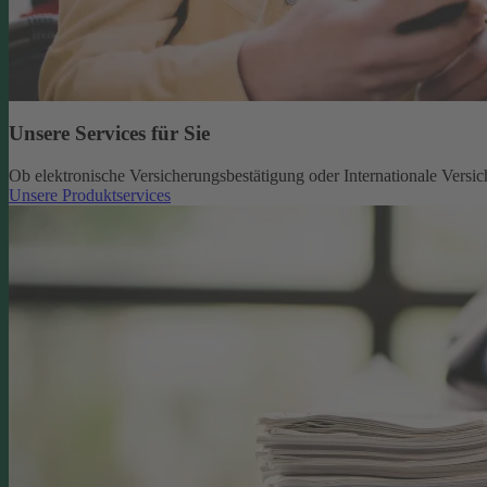
Unsere Services für Sie
Ob elektronische Versicherungsbestätigung oder Internationale Versic
Unsere Produktservices