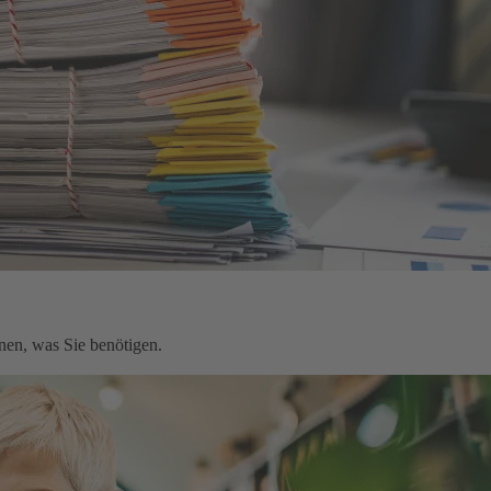
nen, was Sie benötigen.