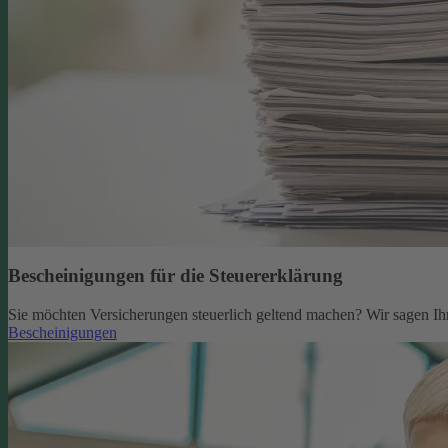
Bescheinigungen für die Steuererklärung
Sie möchten Versicherungen steuerlich geltend machen? Wir sagen Ih
Bescheinigungen