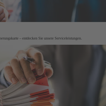
herungskarte – entdecken Sie unsere Serviceleistungen.