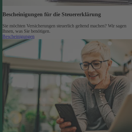
Bescheinigungen für die Steuererklärung
Sie möchten Versicherungen steuerlich geltend machen? Wir sagen
Ihnen, was Sie benötigen.
Bescheinigungen