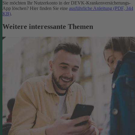
Sie möchten Ihr Nutzerkonto in der DEVK-Krankenversicherungs-
App löschen? Hier finden Sie eine
ausführliche Anleitung (PDF, 344
KB)
.
Weitere interessante Themen