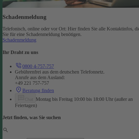
Schadenmeldung
Telefonisch, online oder vor Ort: Hier finden Sie alle Kontaktinfos, di
Sie für eine Schadenmeldung benötigen.
Schadenmeldung
Ihr Draht zu uns
0800 4-757-757
Gebührenfrei aus dem deutschen Telefonnetz.
Anrufe aus dem Ausland:
+49 221 757-757
Beratung finden
Montag bis Freitag 10:00 bis 18:00 Uhr (außer an
Chat
Feiertagen)
Jetzt finden, was Sie suchen