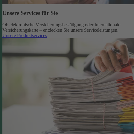
Unsere Services für Sie
Ob elektronische Versicherungsbestätigung oder Internationale
Versicherungskarte – entdecken Sie unsere Serviceleistungen.
Unsere Produktservices